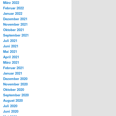
März 2022
Februar 2022
Januar 2022
Dezember 2021
November 2021
Oktober 2021
September 2021
Juli 2021
Juni 2021
Mai 2021
April 2021
März 2021
Februar 2021
Januar 2021
Dezember 2020
November 2020
Oktober 2020
September 2020
August 2020
Juli 2020
Juni 2020