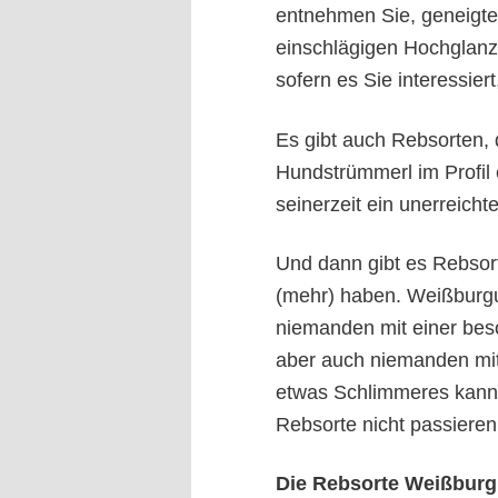
entnehmen Sie, geneigte
einschlägigen Hochglanz
sofern es Sie interessiert,
Es gibt auch Rebsorten, 
Hundstrümmerl im Profil 
seinerzeit ein unerreichte
Und dann gibt es Rebsor
(mehr) haben. Weißburgu
niemanden mit einer bes
aber auch niemanden mi
etwas Schlimmeres kann e
Rebsorte nicht passieren
Die Rebsorte Weißbur