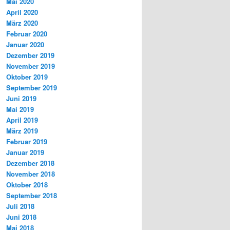
Mai 2020
April 2020
März 2020
Februar 2020
Januar 2020
Dezember 2019
November 2019
Oktober 2019
September 2019
Juni 2019
Mai 2019
April 2019
März 2019
Februar 2019
Januar 2019
Dezember 2018
November 2018
Oktober 2018
September 2018
Juli 2018
Juni 2018
Mai 2018