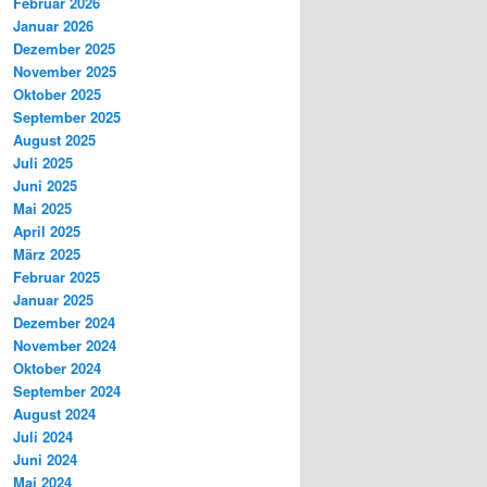
Februar 2026
Januar 2026
Dezember 2025
November 2025
Oktober 2025
September 2025
August 2025
Juli 2025
Juni 2025
Mai 2025
April 2025
März 2025
Februar 2025
Januar 2025
Dezember 2024
November 2024
Oktober 2024
September 2024
August 2024
Juli 2024
Juni 2024
Mai 2024