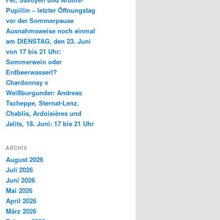
Pupillin – letzter Öffnungstag
vor der Sommerpause
Ausnahmsweise noch einmal
am DIENSTAG, den 23. Juni
von 17 bis 21 Uhr:
Sommerwein oder
Erdbeerwasserl?
Chardonnay v
Weißburgunder: Andreas
Tscheppe, Sternat-Lenz,
Chablis, Ardoisières und
Jalits, 18. Juni: 17 bis 21 Uhr
ARCHIV
August 2026
Juli 2026
Juni 2026
Mai 2026
April 2026
März 2026