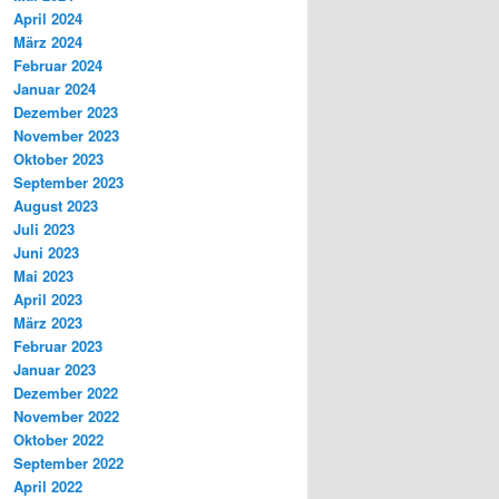
April 2024
März 2024
Februar 2024
Januar 2024
Dezember 2023
November 2023
Oktober 2023
September 2023
August 2023
Juli 2023
Juni 2023
Mai 2023
April 2023
März 2023
Februar 2023
Januar 2023
Dezember 2022
November 2022
Oktober 2022
September 2022
April 2022