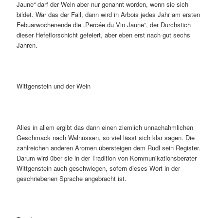
Jaune“ darf der Wein aber nur genannt worden, wenn sie sich
bildet. War das der Fall, dann wird in Arbois jedes Jahr am ersten
Febuarwochenende die „Percée du Vin Jaune“, der Durchstich
dieser Hefeflorschicht gefeiert, aber eben erst nach gut sechs
Jahren.
Wittgenstein und der Wein
Alles in allem ergibt das dann einen ziemlich unnachahmlichen
Geschmack nach Walnüssen, so viel lässt sich klar sagen. Die
zahlreichen anderen Aromen übersteigen dem Rudl sein Register.
Darum wird über sie in der Tradition von Kommunikationsberater
Wittgenstein auch geschwiegen, sofern dieses Wort in der
geschriebenen Sprache angebracht ist.