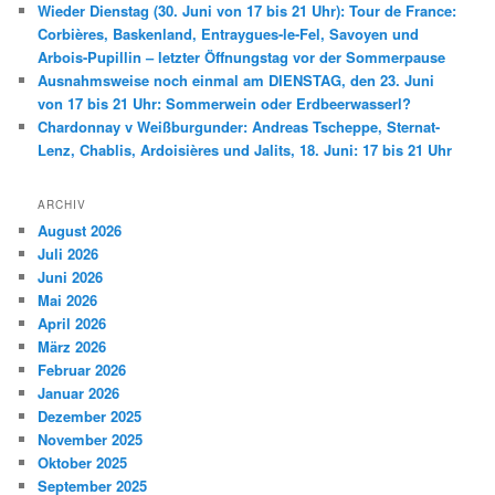
Wieder Dienstag (30. Juni von 17 bis 21 Uhr): Tour de France:
Corbières, Baskenland, Entraygues-le-Fel, Savoyen und
Arbois-Pupillin – letzter Öffnungstag vor der Sommerpause
Ausnahmsweise noch einmal am DIENSTAG, den 23. Juni
von 17 bis 21 Uhr: Sommerwein oder Erdbeerwasserl?
Chardonnay v Weißburgunder: Andreas Tscheppe, Sternat-
Lenz, Chablis, Ardoisières und Jalits, 18. Juni: 17 bis 21 Uhr
ARCHIV
August 2026
Juli 2026
Juni 2026
Mai 2026
April 2026
März 2026
Februar 2026
Januar 2026
Dezember 2025
November 2025
Oktober 2025
September 2025