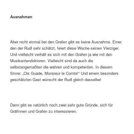
Ausnahmen
Aber nicht einmal bei den Grafen gibt es keine Ausnahme. Einer,
den der Rudl sehr schätzt, feiert diese Woche seinen Vierziger.
Und vielleicht verhält es sich mit den Grafen ja wie mit den
Musikantendoktoren. Vielleicht sind da auch die
selbstangemaßten die wahren und kompetenten. In diesem
Sinne: „Ois Guade, Monsieur le Comte!“ Und einem besonders
geschätzten Gast wünscht der Rudl gleich dasselbe!
Dann gibt es natürlich noch zwei sehr gute Gründe, sich für
Gräfinnen und Grafen zu interessieren.