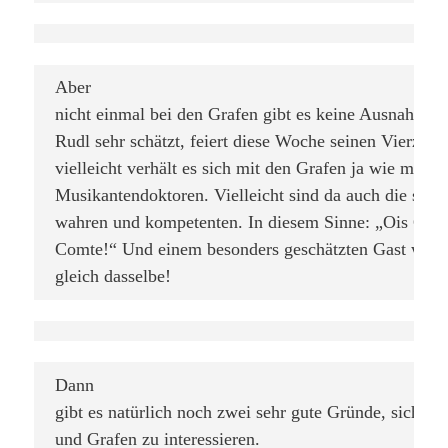
Aber

nicht einmal bei den Grafen gibt es keine Ausnahme. E
Rudl sehr schätzt, feiert diese Woche seinen Vierziger
vielleicht verhält es sich mit den Grafen ja wie mit de
Musikantendoktoren. Vielleicht sind da auch die selb
wahren und kompetenten. In diesem Sinne: „Ois Guad
Comte!“ Und einem besonders geschätzten Gast wünsc
gleich dasselbe!
Dann

gibt es natürlich noch zwei sehr gute Gründe, sich für
und Grafen zu interessieren.