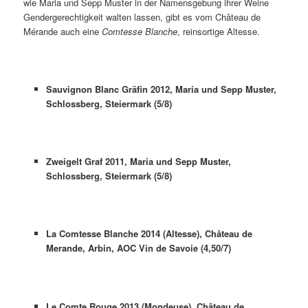
wie Maria und Sepp Muster in der Namensgebung ihrer Weine
Gendergerechtigkeit walten lassen, gibt es vom Château de
Mérande auch eine
Comtesse Blanche
, reinsortige Altesse.
Sauvignon Blanc Gräfin 2012, Maria und Sepp Muster,
Schlossberg, Steiermark (5/8)
Zweigelt Graf 2011, Maria und Sepp Muster,
Schlossberg, Steiermark (5/8)
La Comtesse Blanche 2014 (Altesse), Château de
Merande, Arbin, AOC Vin de Savoie (4,50/7)
Le Comte Rouge 2013 (Mondeuse), Château de