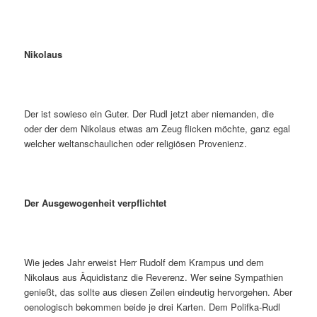
Nikolaus
Der ist sowieso ein Guter. Der Rudl jetzt aber niemanden, die
oder der dem Nikolaus etwas am Zeug flicken möchte, ganz egal
welcher weltanschaulichen oder religiösen Provenienz.
Der Ausgewogenheit verpflichtet
Wie jedes Jahr erweist Herr Rudolf dem Krampus und dem
Nikolaus aus Äquidistanz die Reverenz. Wer seine Sympathien
genießt, das sollte aus diesen Zeilen eindeutig hervorgehen. Aber
oenologisch bekommen beide je drei Karten. Dem Polifka-Rudl