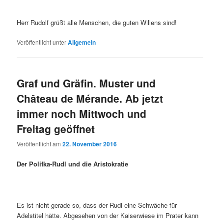
Herr Rudolf grüßt alle Menschen, die guten Willens sind!
Veröffentlicht unter
Allgemein
Graf und Gräfin. Muster und
Château de Mérande. Ab jetzt
immer noch Mittwoch und
Freitag geöffnet
Veröffentlicht am
22. November 2016
Der Polifka-Rudl und die Aristokratie
Es ist nicht gerade so, dass der Rudl eine Schwäche für
Adelstitel hätte. Abgesehen von der Kaiserwiese im Prater kann