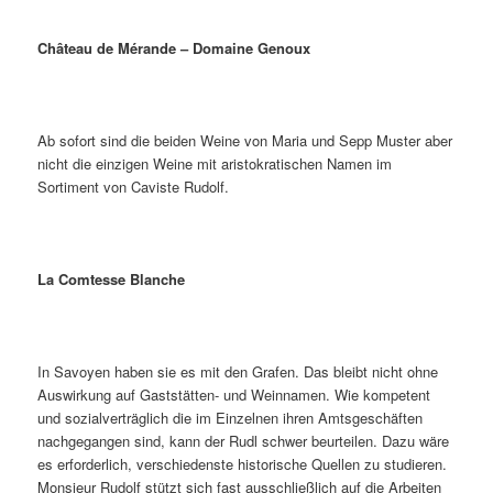
Château de Mérande – Domaine Genoux
Ab sofort sind die beiden Weine von Maria und Sepp Muster aber
nicht die einzigen Weine mit aristokratischen Namen im
Sortiment von Caviste Rudolf.
La Comtesse Blanche
In Savoyen haben sie es mit den Grafen. Das bleibt nicht ohne
Auswirkung auf Gaststätten- und Weinnamen. Wie kompetent
und sozialverträglich die im Einzelnen ihren Amtsgeschäften
nachgegangen sind, kann der Rudl schwer beurteilen. Dazu wäre
es erforderlich, verschiedenste historische Quellen zu studieren.
Monsieur Rudolf stützt sich fast ausschließlich auf die Arbeiten