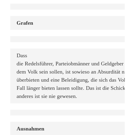
Grafen
Dass

die Redelsführer, Parteiobmänner und Geldgeber einfa
dem Volk sein sollen, ist sowieso an Absurdität nicht 
überbieten und eine Beleidigung, die sich das Volk auf
Fall länger bieten lassen sollte. Das ist die Schickeria
anderes ist sie nie gewesen.
Ausnahmen