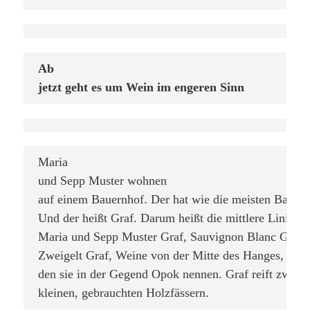
Ab

jetzt geht es um Wein im engeren Sinn
Maria

und Sepp Muster 
wohnen

auf einem Bauernhof. Der hat wie die meisten Bauern
Und der heißt Graf. Darum heißt die mittlere Linie de
Maria und Sepp Muster Graf, Sauvignon Blanc Graf, 
Zweigelt Graf, Weine von der Mitte des Hanges, auf 
den sie in der Gegend Opok nennen. Graf reift zwei bis
kleinen, gebrauchten Holzfässern.