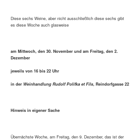
Diese sechs Weine, aber nicht ausschließlich diese sechs gibt
es diese Woche auch glasweise
am Mittwoch, den 30. November und am Freitag, den 2.
Dezember
jeweils von 16 bis 22 Uhr
in der
Weinhandlung Rudolf Polifka et Fils
, Reindorfgasse 22
Hinweis in eigener Sache
Übernächste Woche, am Freitag, den 9. Dezember, das ist der