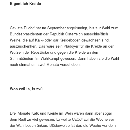
Eigentlich Kreide
Caviste Rudolf hat im September angekündigt, bis zur Wahl zum
Bundespräsidenten der Republik Österreich ausschließlich
Weine, die auf Kalk- oder gar Kreideböden gewachsen sind,
auszuschenken. Das wäre sein Plädoyer für die Kreide an den
Wurzeln der Rebstöcke und gegen die Kreide an den
Stimmbändern im Wahlkampf gewesen. Dann haben sie die Wahl
noch einmal um zwei Monate verschoben.
Wos zvü is, is zvü
Drei Monate Kalk und Kreide im Wein wären dann aber sogar
dem Rudl zu viel gewesen. Er wollte CaCo³ auf die Woche vor
der Wahl beschränken. Blöderweise ist das die Woche vor dem