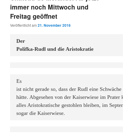
immer noch Mittwoch und
Freitag geöffnet
Veröffentlicht am
21. November 2016
Der

Polifka-Rudl und die Aristokratie
Es

ist nicht gerade so, dass der Rudl eine Schwäche für Ad
hätte. Abgesehen von der Kaiserwiese im Prater kann 
alles Aristokratische gestohlen bleiben, im September
sogar die Kaiserwiese.