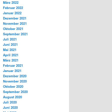
März 2022
Februar 2022
Januar 2022
Dezember 2021
November 2021
Oktober 2021
September 2021
Juli 2021
Juni 2021
Mai 2021
April 2021
März 2021
Februar 2021
Januar 2021
Dezember 2020
November 2020
Oktober 2020
September 2020
August 2020
Juli 2020
Juni 2020