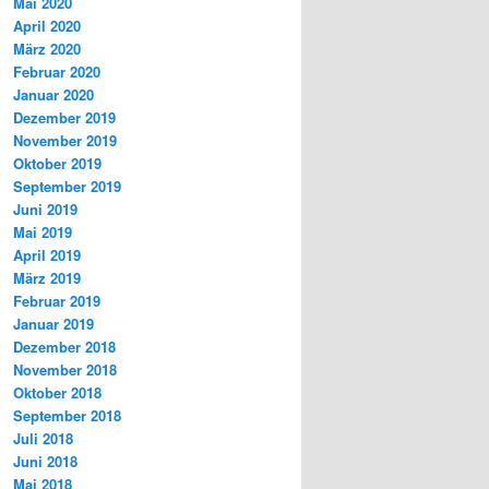
Mai 2020
April 2020
März 2020
Februar 2020
Januar 2020
Dezember 2019
November 2019
Oktober 2019
September 2019
Juni 2019
Mai 2019
April 2019
März 2019
Februar 2019
Januar 2019
Dezember 2018
November 2018
Oktober 2018
September 2018
Juli 2018
Juni 2018
Mai 2018