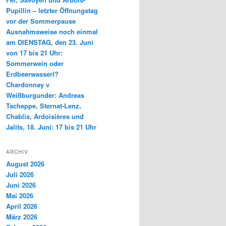
Pupillin – letzter Öffnungstag
vor der Sommerpause
Ausnahmsweise noch einmal
am DIENSTAG, den 23. Juni
von 17 bis 21 Uhr:
Sommerwein oder
Erdbeerwasserl?
Chardonnay v
Weißburgunder: Andreas
Tscheppe, Sternat-Lenz,
Chablis, Ardoisières und
Jalits, 18. Juni: 17 bis 21 Uhr
ARCHIV
August 2026
Juli 2026
Juni 2026
Mai 2026
April 2026
März 2026