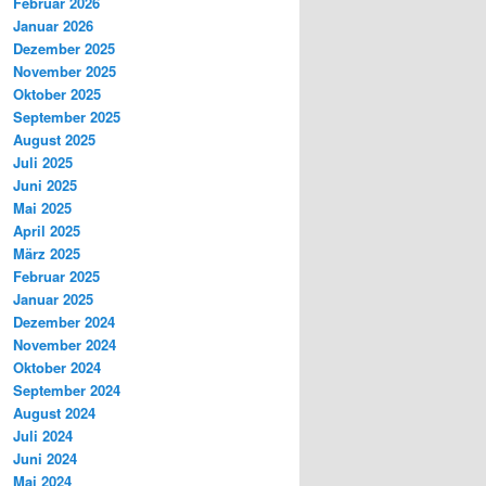
Februar 2026
Januar 2026
Dezember 2025
November 2025
Oktober 2025
September 2025
August 2025
Juli 2025
Juni 2025
Mai 2025
April 2025
März 2025
Februar 2025
Januar 2025
Dezember 2024
November 2024
Oktober 2024
September 2024
August 2024
Juli 2024
Juni 2024
Mai 2024