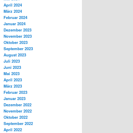
April 2024
März 2024
Februar 2024
Januar 2024
Dezember 2023
November 2023
Oktober 2023
September 2023
August 2023
Juli 2023
Juni 2023
Mai 2023
April 2023
März 2023
Februar 2023
Januar 2023
Dezember 2022
November 2022
Oktober 2022
September 2022
April 2022