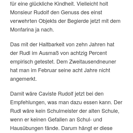
für eine glückliche Kindheit. Vielleicht holt
Monsieur Rudolf den Genuss des einst
verwehrten Objekts der Begierde jetzt mit dem
Monfarina ja nach.
Das mit der Haltbarkeit von zehn Jahren hat
der Rudl im Ausmaß von achtzig Percent
empirisch getestet. Dem Zweitausendneuner
hat man im Februar seine acht Jahre nicht
angemerkt.
Damit wäre Caviste Rudolf jetzt bei den
Empfehlungen, was man dazu essen kann. Der
Rudl wäre kein Schulmeister der alten Schule,
wenn er keinen Gefallen an Schul- und
Hausübungen fände. Darum hängt er diese