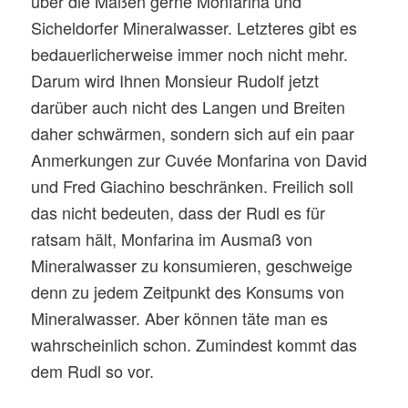
über die Maßen gerne Monfarina und
Sicheldorfer Mineralwasser. Letzteres gibt es
bedauerlicherweise immer noch nicht mehr.
Darum wird Ihnen Monsieur Rudolf jetzt
darüber auch nicht des Langen und Breiten
daher schwärmen, sondern sich auf ein paar
Anmerkungen zur Cuvée Monfarina von David
und Fred Giachino beschränken. Freilich soll
das nicht bedeuten, dass der Rudl es für
ratsam hält, Monfarina im Ausmaß von
Mineralwasser zu konsumieren, geschweige
denn zu jedem Zeitpunkt des Konsums von
Mineralwasser. Aber können täte man es
wahrscheinlich schon. Zumindest kommt das
dem Rudl so vor.