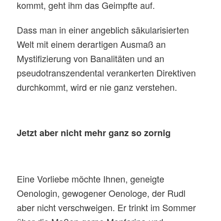
kommt, geht ihm das Geimpfte auf.
Dass man in einer angeblich säkularisierten
Welt mit einem derartigen Ausmaß an
Mystifizierung von Banalitäten und an
pseudotranszendental verankerten Direktiven
durchkommt, wird er nie ganz verstehen.
Jetzt aber nicht mehr ganz so zornig
Eine Vorliebe möchte Ihnen, geneigte
Oenologin, gewogener Oenologe, der Rudl
aber nicht verschweigen. Er trinkt im Sommer