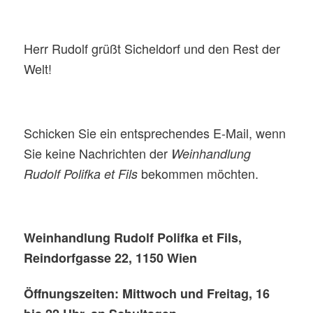
Herr Rudolf grüßt Sicheldorf und den Rest der
Welt!
Schicken Sie ein entsprechendes E-Mail, wenn
Sie keine Nachrichten der
Weinhandlung
bekommen möchten.
Rudolf Polifka et Fils
Weinhandlung Rudolf Polifka et Fils,
Reindorfgasse 22, 1150 Wien
Öffnungszeiten: Mittwoch und Freitag, 16