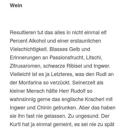
Wein
Resultieren tut das alles in nicht einmal elf
Percent Alkohol und einer erstaunlichen
Vielschichtigkeit. Blasses Gelb und
Erinnerungen an Passionsfrucht, Litschi,
Zitrusaromen, schwarze Ribisel und Ingwer.
Vielleicht ist es ja Letzteres, was den Rudl an
der Monfarina so verzückt. Seinerzeit als
kleiner Mensch hätte Herr Rudolf so
wahnsinnig gerne das englische Kracherl mit
Ingwer und Chinin getrunken. Aber das haben
sie ihn fast nie gelassen. Zu ungesund. Der
Kurtl hat ja einmal gemeint, es sei nie zu spät