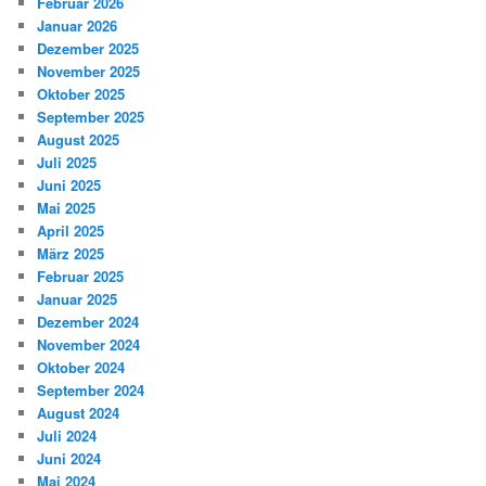
Februar 2026
Januar 2026
Dezember 2025
November 2025
Oktober 2025
September 2025
August 2025
Juli 2025
Juni 2025
Mai 2025
April 2025
März 2025
Februar 2025
Januar 2025
Dezember 2024
November 2024
Oktober 2024
September 2024
August 2024
Juli 2024
Juni 2024
Mai 2024