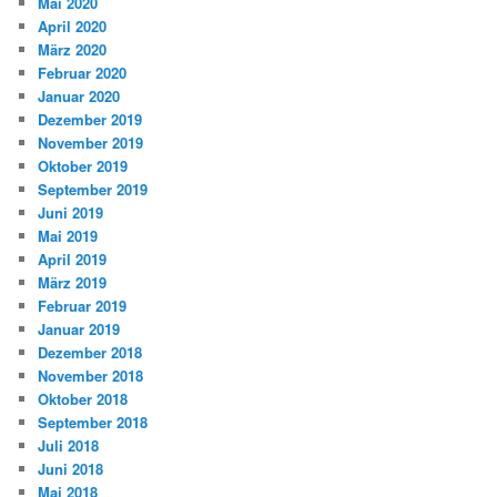
Mai 2020
April 2020
März 2020
Februar 2020
Januar 2020
Dezember 2019
November 2019
Oktober 2019
September 2019
Juni 2019
Mai 2019
April 2019
März 2019
Februar 2019
Januar 2019
Dezember 2018
November 2018
Oktober 2018
September 2018
Juli 2018
Juni 2018
Mai 2018