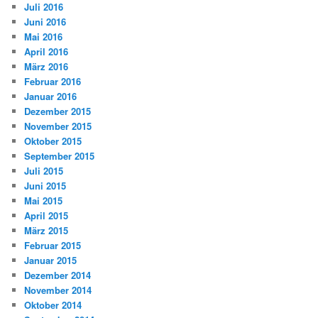
Juli 2016
Juni 2016
Mai 2016
April 2016
März 2016
Februar 2016
Januar 2016
Dezember 2015
November 2015
Oktober 2015
September 2015
Juli 2015
Juni 2015
Mai 2015
April 2015
März 2015
Februar 2015
Januar 2015
Dezember 2014
November 2014
Oktober 2014