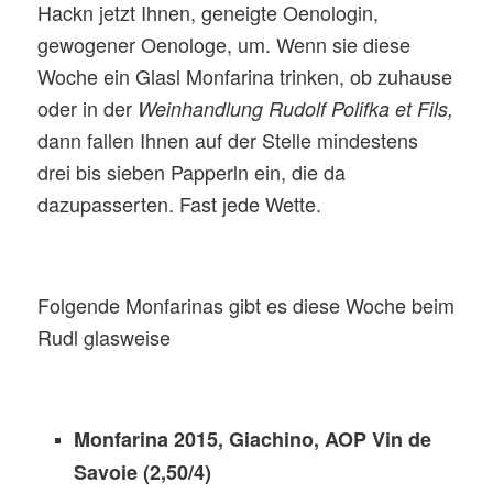
Hackn jetzt Ihnen, geneigte Oenologin,
gewogener Oenologe, um. Wenn sie diese
Woche ein Glasl Monfarina trinken, ob zuhause
oder in der
Weinhandlung Rudolf Polifka et Fils,
dann fallen Ihnen auf der Stelle mindestens
drei bis sieben Papperln ein, die da
dazupasserten. Fast jede Wette.
Folgende Monfarinas gibt es diese Woche beim
Rudl glasweise
Monfarina 2015, Giachino, AOP Vin de
Savoie (2,50/4)