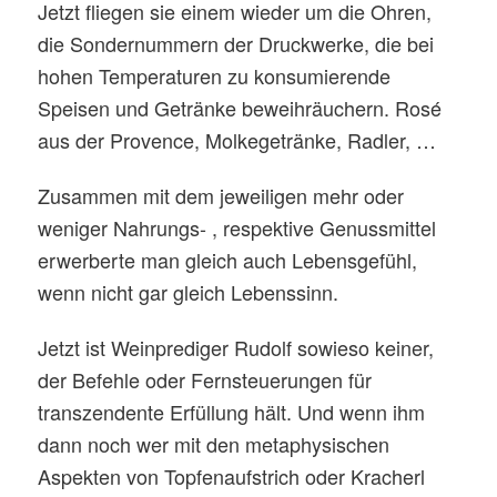
Jetzt fliegen sie einem wieder um die Ohren,
die Sondernummern der Druckwerke, die bei
hohen Temperaturen zu konsumierende
Speisen und Getränke beweihräuchern. Rosé
aus der Provence, Molkegetränke, Radler, …
Zusammen mit dem jeweiligen mehr oder
weniger Nahrungs- , respektive Genussmittel
erwerberte man gleich auch Lebensgefühl,
wenn nicht gar gleich Lebenssinn.
Jetzt ist Weinprediger Rudolf sowieso keiner,
der Befehle oder Fernsteuerungen für
transzendente Erfüllung hält. Und wenn ihm
dann noch wer mit den metaphysischen
Aspekten von Topfenaufstrich oder Kracherl