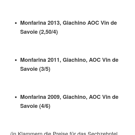
Monfarina 2013, Giachino AOC Vin de
Savoie (2,50/4)
Monfarina 2011, Giachino, AOC Vin de
Savoie (3/5)
Monfarina 2009, Giachino, AOC Vin de
Savoie (4/6)
(in Klammern die Preise für das Sechzehntel