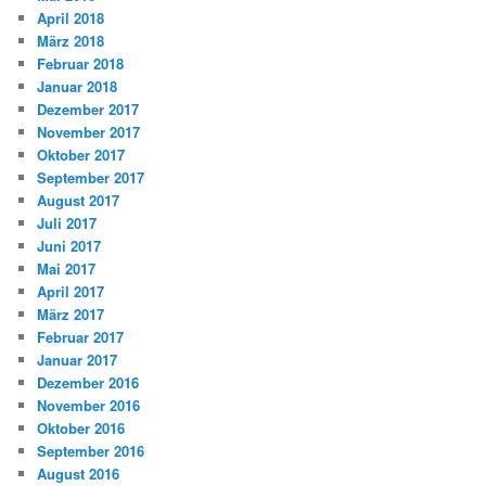
April 2018
März 2018
Februar 2018
Januar 2018
Dezember 2017
November 2017
Oktober 2017
September 2017
August 2017
Juli 2017
Juni 2017
Mai 2017
April 2017
März 2017
Februar 2017
Januar 2017
Dezember 2016
November 2016
Oktober 2016
September 2016
August 2016