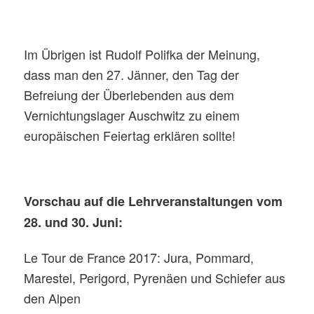
Im Übrigen ist Rudolf Polifka der Meinung,
dass man den 27. Jänner, den Tag der
Befreiung der Überlebenden aus dem
Vernichtungslager Auschwitz zu einem
europäischen Feiertag erklären sollte!
Vorschau auf die Lehrveranstaltungen vom
28. und 30. Juni:
Le Tour de France 2017: Jura, Pommard,
Marestel, Perigord, Pyrenäen und Schiefer aus
den Alpen