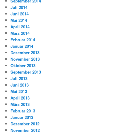
September 2014
Juli 2014
Juni 2014
Mai 2014
April 2014
März 2014
Februar 2014
Januar 2014
Dezember 2013
November 2013
Oktober 2013
September 2013
Juli 2013
Juni 2013
Mai 2013
April 2013
März 2013
Februar 2013
Januar 2013
Dezember 2012
November 2012