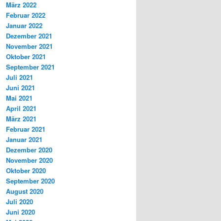
März 2022
Februar 2022
Januar 2022
Dezember 2021
November 2021
Oktober 2021
September 2021
Juli 2021
Juni 2021
Mai 2021
April 2021
März 2021
Februar 2021
Januar 2021
Dezember 2020
November 2020
Oktober 2020
September 2020
August 2020
Juli 2020
Juni 2020