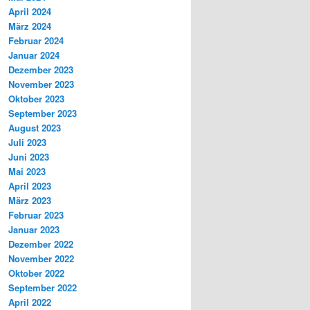
April 2024
März 2024
Februar 2024
Januar 2024
Dezember 2023
November 2023
Oktober 2023
September 2023
August 2023
Juli 2023
Juni 2023
Mai 2023
April 2023
März 2023
Februar 2023
Januar 2023
Dezember 2022
November 2022
Oktober 2022
September 2022
April 2022