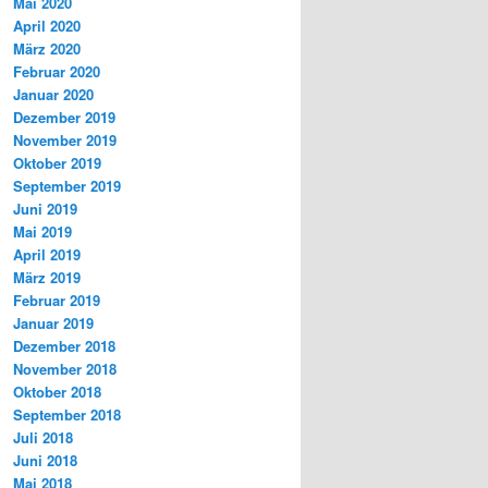
Mai 2020
April 2020
März 2020
Februar 2020
Januar 2020
Dezember 2019
November 2019
Oktober 2019
September 2019
Juni 2019
Mai 2019
April 2019
März 2019
Februar 2019
Januar 2019
Dezember 2018
November 2018
Oktober 2018
September 2018
Juli 2018
Juni 2018
Mai 2018