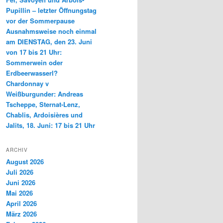
Pupillin – letzter Öffnungstag
vor der Sommerpause
Ausnahmsweise noch einmal
am DIENSTAG, den 23. Juni
von 17 bis 21 Uhr:
Sommerwein oder
Erdbeerwasserl?
Chardonnay v
Weißburgunder: Andreas
Tscheppe, Sternat-Lenz,
Chablis, Ardoisières und
Jalits, 18. Juni: 17 bis 21 Uhr
ARCHIV
August 2026
Juli 2026
Juni 2026
Mai 2026
April 2026
März 2026