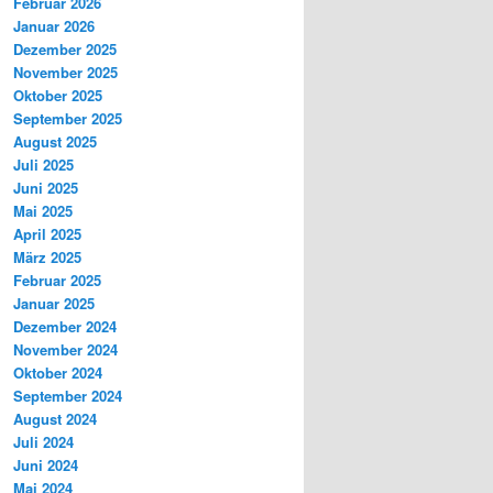
Februar 2026
Januar 2026
Dezember 2025
November 2025
Oktober 2025
September 2025
August 2025
Juli 2025
Juni 2025
Mai 2025
April 2025
März 2025
Februar 2025
Januar 2025
Dezember 2024
November 2024
Oktober 2024
September 2024
August 2024
Juli 2024
Juni 2024
Mai 2024