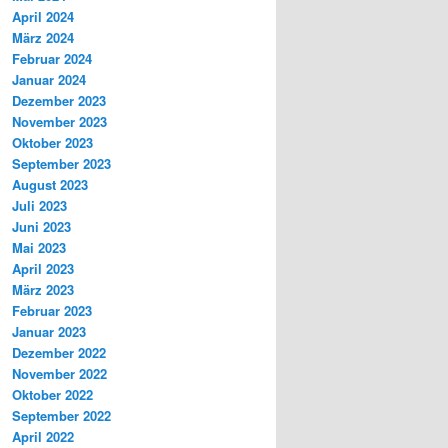
April 2024
März 2024
Februar 2024
Januar 2024
Dezember 2023
November 2023
Oktober 2023
September 2023
August 2023
Juli 2023
Juni 2023
Mai 2023
April 2023
März 2023
Februar 2023
Januar 2023
Dezember 2022
November 2022
Oktober 2022
September 2022
April 2022