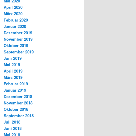
Mai 2020
April 2020
März 2020
Februar 2020
Januar 2020
Dezember 2019
November 2019
Oktober 2019
September 2019
Juni 2019
Mai 2019
April 2019
März 2019
Februar 2019
Januar 2019
Dezember 2018
November 2018
Oktober 2018
September 2018
Juli 2018
Juni 2018
Mai 2018