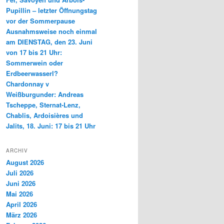
Pupillin – letzter Öffnungstag
vor der Sommerpause
Ausnahmsweise noch einmal
am DIENSTAG, den 23. Juni
von 17 bis 21 Uhr:
Sommerwein oder
Erdbeerwasserl?
Chardonnay v
Weißburgunder: Andreas
Tscheppe, Sternat-Lenz,
Chablis, Ardoisières und
Jalits, 18. Juni: 17 bis 21 Uhr
ARCHIV
August 2026
Juli 2026
Juni 2026
Mai 2026
April 2026
März 2026