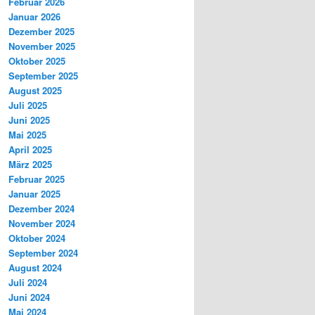
Februar 2026
Januar 2026
Dezember 2025
November 2025
Oktober 2025
September 2025
August 2025
Juli 2025
Juni 2025
Mai 2025
April 2025
März 2025
Februar 2025
Januar 2025
Dezember 2024
November 2024
Oktober 2024
September 2024
August 2024
Juli 2024
Juni 2024
Mai 2024