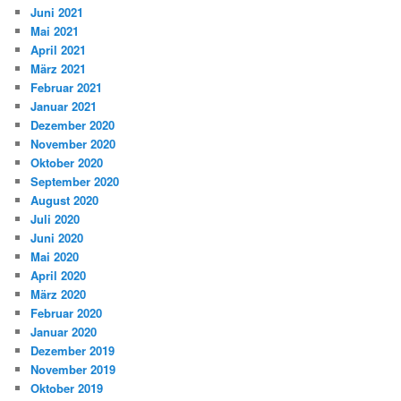
Juni 2021
Mai 2021
April 2021
März 2021
Februar 2021
Januar 2021
Dezember 2020
November 2020
Oktober 2020
September 2020
August 2020
Juli 2020
Juni 2020
Mai 2020
April 2020
März 2020
Februar 2020
Januar 2020
Dezember 2019
November 2019
Oktober 2019