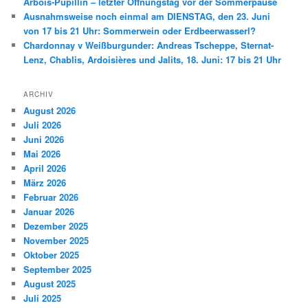
Arbois-Pupillin – letzter Öffnungstag vor der Sommerpause
Ausnahmsweise noch einmal am DIENSTAG, den 23. Juni
von 17 bis 21 Uhr: Sommerwein oder Erdbeerwasserl?
Chardonnay v Weißburgunder: Andreas Tscheppe, Sternat-
Lenz, Chablis, Ardoisières und Jalits, 18. Juni: 17 bis 21 Uhr
ARCHIV
August 2026
Juli 2026
Juni 2026
Mai 2026
April 2026
März 2026
Februar 2026
Januar 2026
Dezember 2025
November 2025
Oktober 2025
September 2025
August 2025
Juli 2025