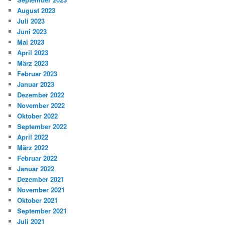
August 2023
Juli 2023
Juni 2023
Mai 2023
April 2023
März 2023
Februar 2023
Januar 2023
Dezember 2022
November 2022
Oktober 2022
September 2022
April 2022
März 2022
Februar 2022
Januar 2022
Dezember 2021
November 2021
Oktober 2021
September 2021
Juli 2021