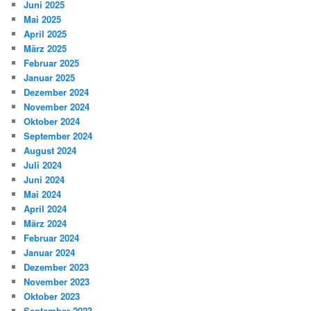
Juni 2025
Mai 2025
April 2025
März 2025
Februar 2025
Januar 2025
Dezember 2024
November 2024
Oktober 2024
September 2024
August 2024
Juli 2024
Juni 2024
Mai 2024
April 2024
März 2024
Februar 2024
Januar 2024
Dezember 2023
November 2023
Oktober 2023
September 2023