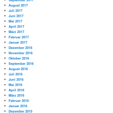
August 2017
Juli 2017
Juni 2017
Mai 2017
April 2017
März 2017
Februar 2017
Januar 2017
Dezember 2016
November 2016
Oktober 2016
September 2016
August 2016
Juli 2016
Juni 2016
Mai 2016
April 2016
März 2016
Februar 2016
Januar 2016
Dezember 2015