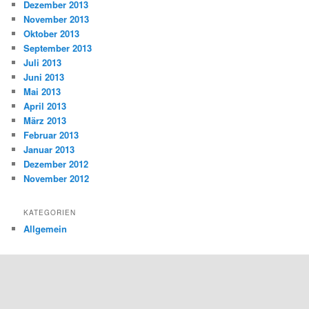
Dezember 2013
November 2013
Oktober 2013
September 2013
Juli 2013
Juni 2013
Mai 2013
April 2013
März 2013
Februar 2013
Januar 2013
Dezember 2012
November 2012
KATEGORIEN
Allgemein