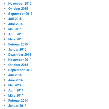
November 2015
Oktober 2015
September 2015
Juli 2015
Juni 2015
Mai 2015
April 2015
März 2015
Februar 2015
Januar 2015
Dezember 2014
November 2014
Oktober 2014
September 2014
Juli 2014
Juni 2014
Mai 2014
April 2014
März 2014
Februar 2014
Januar 2014