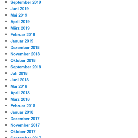
September 2019
Juni 2019
Mai 2019
April 2019
März 2019
Februar 2019
Januar 2019
Dezember 2018
November 2018
Oktober 2018
September 2018
Juli 2018
Juni 2018
Mai 2018
April 2018
März 2018
Februar 2018
Januar 2018
Dezember 2017
November 2017
Oktober 2017
September 2017