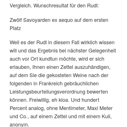
Vergleich. Wunschresultat für den Rudl:
Zwölf Savoyarden ex aequo auf dem ersten
Platz
Weil es der Rudl in diesem Fall wirklich wissen
will und das Ergebnis bei nächster Gelegenheit
auch vor Ort kundtun möchte, wird er sich
erlauben, Ihnen einen Zettel auszuhändigen,
auf dem Sie die gekosteten Weine nach der
folgenden in Frankreich gebräuchlichen
Leistungsbeurteilungsverordnung bewerten
können. Freiwillig, eh kloa. Und hundert
Percent analog, ohne Mentimeter, Maxi Meter
und Co., auf einem Zettel und mit einem Kuli,
anonym.