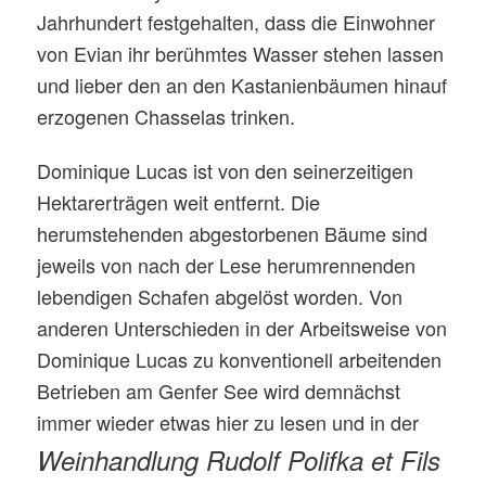
Jahrhundert festgehalten, dass die Einwohner
von Evian ihr berühmtes Wasser stehen lassen
und lieber den an den Kastanienbäumen hinauf
erzogenen Chasselas trinken.
Dominique Lucas ist von den seinerzeitigen
Hektarerträgen weit entfernt. Die
herumstehenden abgestorbenen Bäume sind
jeweils von nach der Lese herumrennenden
lebendigen Schafen abgelöst worden. Von
anderen Unterschieden in der Arbeitsweise von
Dominique Lucas zu konventionell arbeitenden
Betrieben am Genfer See wird demnächst
immer wieder etwas hier zu lesen und in der
Weinhandlung Rudolf Polifka et Fils