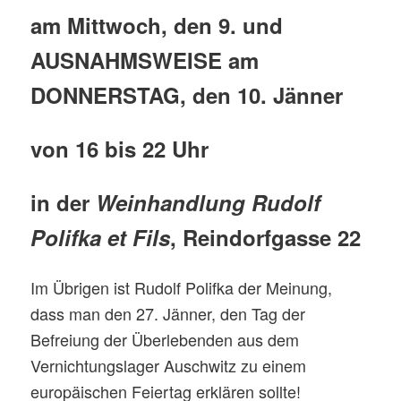
am Mittwoch, den 9. und
AUSNAHMSWEISE am
DONNERSTAG, den 10. Jänner
von 16 bis 22 Uhr
in der
Weinhandlung Rudolf
Polifka et Fils
, Reindorfgasse 22
Im Übrigen ist Rudolf Polifka der Meinung,
dass man den 27. Jänner, den Tag der
Befreiung der Überlebenden aus dem
Vernichtungslager Auschwitz zu einem
europäischen Feiertag erklären sollte!