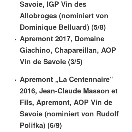
Savoie, IGP Vin des
Allobroges (nominiert von
Dominique Belluard) (5/8)
Apremont 2017, Domaine
Giachino, Chapareillan, AOP
Vin de Savoie (3/5)
Apremont „La Centennaire“
2016, Jean-Claude Masson et
Fils, Apremont, AOP Vin de
Savoie (nominiert von Rudolf
Polifka) (6/9)