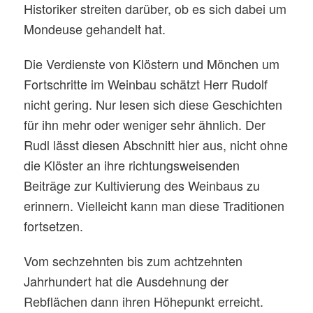
Historiker streiten darüber, ob es sich dabei um
Mondeuse gehandelt hat.
Die Verdienste von Klöstern und Mönchen um
Fortschritte im Weinbau schätzt Herr Rudolf
nicht gering. Nur lesen sich diese Geschichten
für ihn mehr oder weniger sehr ähnlich. Der
Rudl lässt diesen Abschnitt hier aus, nicht ohne
die Klöster an ihre richtungsweisenden
Beiträge zur Kultivierung des Weinbaus zu
erinnern. Vielleicht kann man diese Traditionen
fortsetzen.
Vom sechzehnten bis zum achtzehnten
Jahrhundert hat die Ausdehnung der
Rebflächen dann ihren Höhepunkt erreicht.