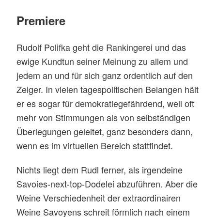
Premiere
Rudolf Polifka geht die Rankingerei und das
ewige Kundtun seiner Meinung zu allem und
jedem an und für sich ganz ordentlich auf den
Zeiger. In vielen tagespolitischen Belangen hält
er es sogar für demokratiegefährdend, weil oft
mehr von Stimmungen als von selbständigen
Überlegungen geleitet, ganz besonders dann,
wenn es im virtuellen Bereich stattfindet.
Nichts liegt dem Rudl ferner, als irgendeine
Savoies-next-top-Dodelei abzuführen. Aber die
Weine Verschiedenheit der extraordinairen
Weine Savoyens schreit förmlich nach einem