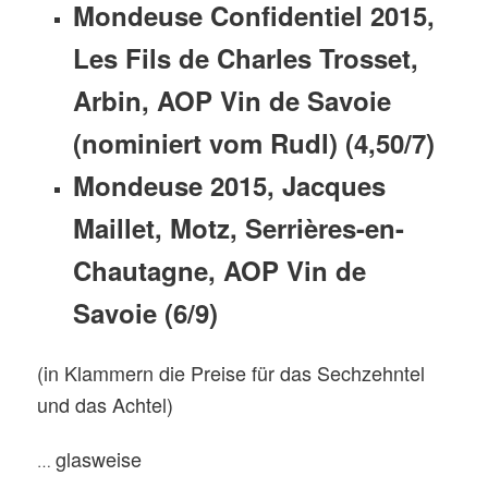
Mondeuse Confidentiel 2015,
Les Fils de Charles Trosset,
Arbin, AOP Vin de Savoie
(nominiert vom Rudl) (4,50/7)
Mondeuse 2015, Jacques
Maillet, Motz, Serrières-en-
Chautagne, AOP Vin de
Savoie (6/9)
(in Klammern die Preise für das Sechzehntel
und das Achtel)
glasweise
…