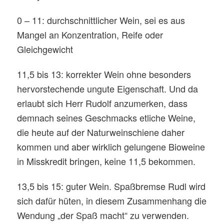
0 – 11: durchschnittlicher Wein, sei es aus
Mangel an Konzentration, Reife oder
Gleichgewicht
11,5 bis 13: korrekter Wein ohne besonders
hervorstechende ungute Eigenschaft. Und da
erlaubt sich Herr Rudolf anzumerken, dass
demnach seines Geschmacks etliche Weine,
die heute auf der Naturweinschiene daher
kommen und aber wirklich gelungene Bioweine
in Misskredit bringen, keine 11,5 bekommen.
13,5 bis 15: guter Wein. Spaßbremse Rudl wird
sich dafür hüten, in diesem Zusammenhang die
Wendung „der Spaß macht“ zu verwenden.