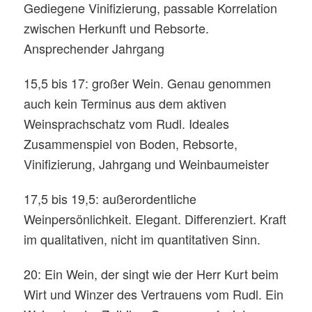
Gediegene Vinifizierung, passable Korrelation
zwischen Herkunft und Rebsorte.
Ansprechender Jahrgang
15,5 bis 17: großer Wein. Genau genommen
auch kein Terminus aus dem aktiven
Weinsprachschatz vom Rudl. Ideales
Zusammenspiel von Boden, Rebsorte,
Vinifizierung, Jahrgang und Weinbaumeister
17,5 bis 19,5: außerordentliche
Weinpersönlichkeit. Elegant. Differenziert. Kraft
im qualitativen, nicht im quantitativen Sinn.
20: Ein Wein, der singt wie der Herr Kurt beim
Wirt und Winzer des Vertrauens vom Rudl. Ein