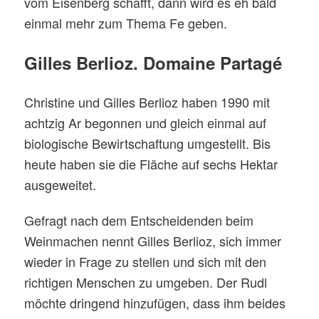
vom Eisenberg schafft, dann wird es eh bald
einmal mehr zum Thema Fe geben.
Gilles Berlioz. Domaine Partagé
Christine und Gilles Berlioz haben 1990 mit
achtzig Ar begonnen und gleich einmal auf
biologische Bewirtschaftung umgestellt. Bis
heute haben sie die Fläche auf sechs Hektar
ausgeweitet.
Gefragt nach dem Entscheidenden beim
Weinmachen nennt Gilles Berlioz, sich immer
wieder in Frage zu stellen und sich mit den
richtigen Menschen zu umgeben. Der Rudl
möchte dringend hinzufügen, dass ihm beides