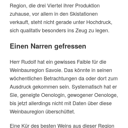
Region, die drei Viertel ihrer Produktion
zuhause, vor allem in den Skistationen
verkauft, steht nicht gerade unter Hochdruck,
sich qualitativ besonders ins Zeug zu legen.
Einen Narren gefressen
Herr Rudolf hat ein gewisses Faible für die
Weinbauregion Savoie. Das könnte in seinen
wöchentlichen Betrachtungen da oder dort zum
Ausdruck gekommen sein. Systematisch hat er
Sie, geneigte Oenologin, gewogener Oenologe,
bis jetzt allerdings nicht mit Daten über diese
Weinbauregion überschüttet.
Eine Kür des besten Weins aus dieser Region