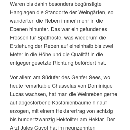
Waren bis dahin besonders begünstigte
Hanglagen die Standorte der Weingärten, so
wanderten die Reben immer mehr in die
Ebenen hinunter. Das war ein gefundenes
Fressen für Spätfröste, was wiederum die
Erziehung der Reben auf eineinhalb bis zwei
Meter in die Höhe und die Qualität in die
entgegengesetzte Richtung befördert hat.
Vor allem am Südufer des Genfer Sees, wo
heute remarkable Chasselas von Dominique
Lucas wachsen, hat man die Weinreben gerne
auf abgestorbene Kastanienbäume hinauf
erzogen, mit einem Hektarertrag von achtzig
bis hundertzwanzig Hektoliter am Hektar. Der
Arzt Jules Guyot hat im neunzehnten