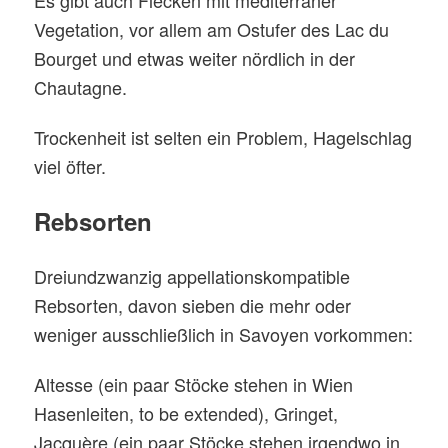
Vegetation, vor allem am Ostufer des Lac du
Bourget und etwas weiter nördlich in der
Chautagne.
Trockenheit ist selten ein Problem, Hagelschlag
viel öfter.
Rebsorten
Dreiundzwanzig appellationskompatible
Rebsorten, davon sieben die mehr oder
weniger ausschließlich in Savoyen vorkommen:
Altesse (ein paar Stöcke stehen in Wien
Hasenleiten, to be extended), Gringet,
Jacquère (ein paar Stöcke stehen irgendwo in