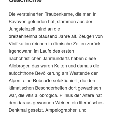
Die versteinerten Traubenkerne, die man in
Savoyen gefunden hat, stammen aus der
Jungsteinzeit, sind an die
dreizehneinhalbtausend Jahre alt. Zeugen von
Vinifikation reichen in römische Zeiten zurück.
Irgendwann im Laufe des ersten
nachchristlichen Jahrhunderts haben diese
Allobroger, das waren Kelten und damals die
autochthone Bevölkerung am Westende der
Alpen, eine Rebsorte selektioniert, die den
klimatischen Besonderheiten dort gewachsen
war, die vitis allobrogica. Plinius der Ältere hat
den daraus gewonnen Weinen ein literarisches
Denkmal gesetzt. Ampelographen und