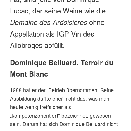
Lucac, der seine Weine wie die
ohne
Domaine des Ardoisières
Appellation als IGP Vin des
Allobroges abfüllt.
Dominique Belluard. Terroir du
Mont Blanc
1988 hat er den Betrieb übernommen. Seine
Ausbildung dürfte eher nicht das, was man
heute wenig treffsicher als
„kompetenzorientiert“ bezeichnet, gewesen
sein. Darum hat sich Dominique Belluard nicht