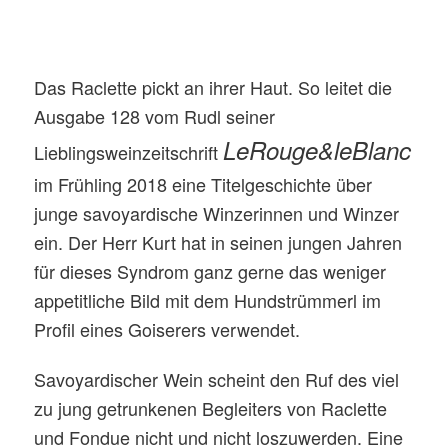
Das Raclette pickt an ihrer Haut. So leitet die
Ausgabe 128 vom Rudl seiner
LeRouge&leBlanc
Lieblingsweinzeitschrift
im Frühling 2018 eine Titelgeschichte über
junge savoyardische Winzerinnen und Winzer
ein. Der Herr Kurt hat in seinen jungen Jahren
für dieses Syndrom ganz gerne das weniger
appetitliche Bild mit dem Hundstrümmerl im
Profil eines Goiserers verwendet.
Savoyardischer Wein scheint den Ruf des viel
zu jung getrunkenen Begleiters von Raclette
und Fondue nicht und nicht loszuwerden. Eine