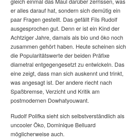
gleich einmal das Maul darüber zerrissen, was
er alles darauf hat, sondern sich demütig ein
paar Fragen gestellt. Das gefällt Fils Rudolf
ausgesprochen gut. Denn er ist ein Kind der
Achtziger Jahre, damals als bio und öko noch
zusammen gehört haben. Heute scheinen sich
die Popularitätswerte der beiden Präfixe
diametral entgegengesetzt zu entwickeln. Das
eine zeigt, dass man sich auskennt und trinkt,
was angesagt ist. Der andere riecht nach
Spaßbremse, Verzicht und Kritik am
postmodernen Dowhatyouwant.
Rudolf Polifka sieht sich selbstverständlich als
uncooler Öko, Dominique Belluard
möglicherweise auch.