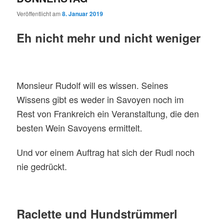
Veröffentlicht am
8. Januar 2019
Eh nicht mehr und nicht weniger
Monsieur Rudolf will es wissen. Seines
Wissens gibt es weder in Savoyen noch im
Rest von Frankreich ein Veranstaltung, die den
besten Wein Savoyens ermittelt.
Und vor einem Auftrag hat sich der Rudl noch
nie gedrückt.
Raclette und Hundstrümmerl