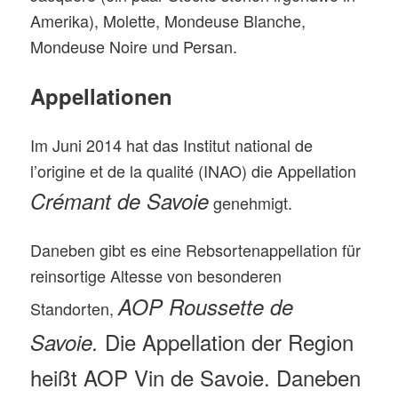
Amerika), Molette, Mondeuse Blanche,
Mondeuse Noire und Persan.
Appellationen
Im Juni 2014 hat das Institut national de
l’origine et de la qualité (INAO) die Appellation
Crémant de Savoie
genehmigt.
Daneben gibt es eine Rebsortenappellation für
reinsortige Altesse von besonderen
AOP Roussette de
Standorten,
Die
Appellation der Region
Savoie.
heißt AOP Vin de Savoie. Daneben