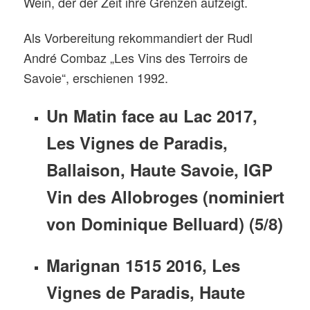
Wein, der der Zeit ihre Grenzen aufzeigt.
Als Vorbereitung rekommandiert der Rudl
André Combaz „Les Vins des Terroirs de
Savoie“, erschienen 1992.
Un Matin face au Lac 2017,
Les Vignes de Paradis,
Ballaison, Haute Savoie, IGP
Vin des Allobroges (nominiert
von Dominique Belluard) (5/8)
Marignan 1515 2016, Les
Vignes de Paradis, Haute