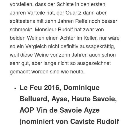
vorstellen, dass der Schiste in den ersten
Jahren Vorteile hat, der Quartz dann aber
spätestens mit zehn Jahren Reife noch besser
schmeckt. Monsieur Rudolf hat zwar von
beiden Weinen einen Achter im Keller, nur wäre
so ein Vergleich nicht definitiv aussagekräftig,
weil diese Weine vor zehn Jahren auch schon
sehr gut, aber lange nicht so ausgezeichnet
gemacht worden sind wie heute.
Le Feu 2016, Dominique
Belluard, Ayse, Haute Savoie,
AOP Vin de Savoie Ayze
(nominiert von Caviste Rudolf