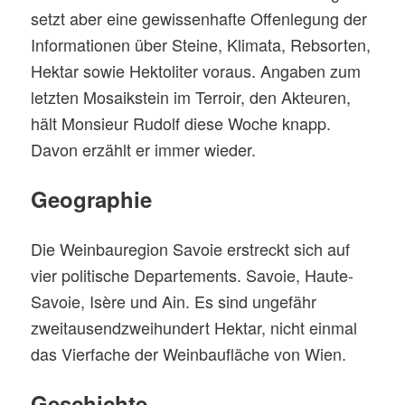
setzt aber eine gewissenhafte Offenlegung der
Informationen über Steine, Klimata, Rebsorten,
Hektar sowie Hektoliter voraus. Angaben zum
letzten Mosaikstein im Terroir, den Akteuren,
hält Monsieur Rudolf diese Woche knapp.
Davon erzählt er immer wieder.
Geographie
Die Weinbauregion Savoie erstreckt sich auf
vier politische Departements. Savoie, Haute-
Savoie, Isère und Ain. Es sind ungefähr
zweitausendzweihundert Hektar, nicht einmal
das Vierfache der Weinbaufläche von Wien.
Geschichte