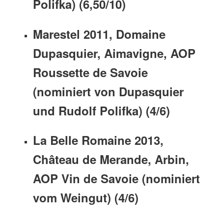
Polifka) (6,50/10)
Marestel 2011, Domaine
Dupasquier, Aimavigne, AOP
Roussette de Savoie
(nominiert von Dupasquier
und Rudolf Polifka) (4/6)
La Belle Romaine 2013,
Château de Merande, Arbin,
AOP Vin de Savoie (nominiert
vom Weingut) (4/6)