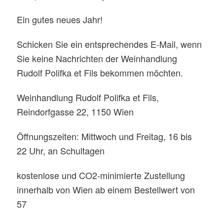
Ein gutes neues Jahr!
Schicken Sie ein entsprechendes E-Mail, wenn
Sie keine Nachrichten der Weinhandlung
Rudolf Polifka et Fils bekommen möchten.
Weinhandlung Rudolf Polifka et Fils,
Reindorfgasse 22, 1150 Wien
Öffnungszeiten: Mittwoch und Freitag, 16 bis
22 Uhr, an Schultagen
kostenlose und CO2-minimierte Zustellung
innerhalb von Wien ab einem Bestellwert von
57