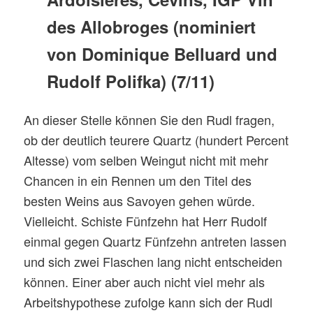
des Allobroges (nominiert
von Dominique Belluard und
Rudolf Polifka) (7/11)
An dieser Stelle können Sie den Rudl fragen,
ob der deutlich teurere Quartz (hundert Percent
Altesse) vom selben Weingut nicht mit mehr
Chancen in ein Rennen um den Titel des
besten Weins aus Savoyen gehen würde.
Vielleicht. Schiste Fünfzehn hat Herr Rudolf
einmal gegen Quartz Fünfzehn antreten lassen
und sich zwei Flaschen lang nicht entscheiden
können. Einer aber auch nicht viel mehr als
Arbeitshypothese zufolge kann sich der Rudl