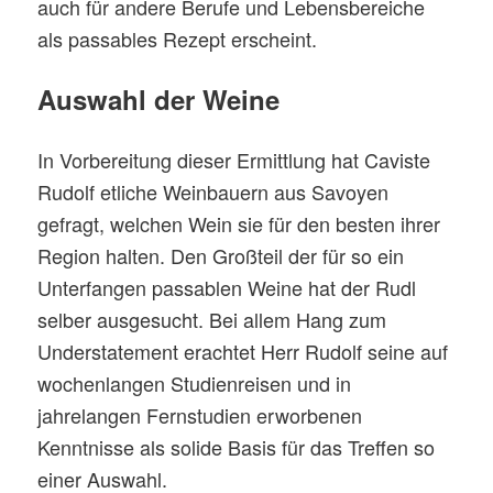
auch für andere Berufe und Lebensbereiche
als passables Rezept erscheint.
Auswahl der Weine
In Vorbereitung dieser Ermittlung hat Caviste
Rudolf etliche Weinbauern aus Savoyen
gefragt, welchen Wein sie für den besten ihrer
Region halten. Den Großteil der für so ein
Unterfangen passablen Weine hat der Rudl
selber ausgesucht. Bei allem Hang zum
Understatement erachtet Herr Rudolf seine auf
wochenlangen Studienreisen und in
jahrelangen Fernstudien erworbenen
Kenntnisse als solide Basis für das Treffen so
einer Auswahl.