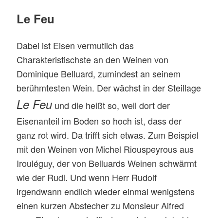
Le Feu
Dabei ist Eisen vermutlich das
Charakteristischste an den Weinen von
Dominique Belluard, zumindest an seinem
berühmtesten Wein. Der wächst in der Steillage
Le Feu
und die heißt so, weil dort der
Eisenanteil im Boden so hoch ist, dass der
ganz rot wird. Da trifft sich etwas. Zum Beispiel
mit den Weinen von Michel Riouspeyrous aus
Irouléguy, der von Belluards Weinen schwärmt
wie der Rudl. Und wenn Herr Rudolf
irgendwann endlich wieder einmal wenigstens
einen kurzen Abstecher zu Monsieur Alfred