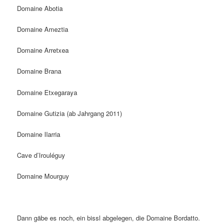
Domaine Abotia
Domaine Ameztia
Domaine Arretxea
Domaine Brana
Domaine Etxegaraya
Domaine Gutizia (ab Jahrgang 2011)
Domaine Ilarria
Cave d’Irouléguy
Domaine Mourguy
Dann gäbe es noch, ein bissl abgelegen, die Domaine Bordatto.