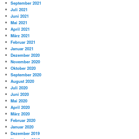
September 2021
Juli 2021
Juni 2021
Mai 2021
April 2021
März 2021
Februar 2021
Januar 2021
Dezember 2020
November 2020
Oktober 2020
September 2020
August 2020
Juli 2020
Juni 2020
Mai 2020
April 2020
März 2020
Februar 2020
Januar 2020
Dezember 2019