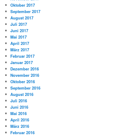
Oktober 2017
September 2017
August 2017
Juli 2017
Juni 2017
Mai 2017
April 2017
März 2017
Februar 2017
Januar 2017
Dezember 2016
November 2016
Oktober 2016
September 2016
August 2016
Juli 2016
Juni 2016
Mai 2016
April 2016
März 2016
Februar 2016