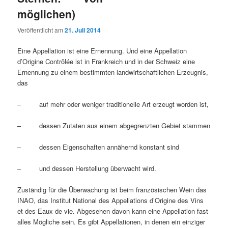
möglichen)
Veröffentlicht am
21. Juli 2014
Eine Appellation ist eine Ernennung. Und eine Appellation
d’Origine Contrôlée ist in Frankreich und in der Schweiz eine
Ernennung zu einem bestimmten landwirtschaftlichen Erzeugnis,
das
– auf mehr oder weniger traditionelle Art erzeugt worden ist,
– dessen Zutaten aus einem abgegrenzten Gebiet stammen
– dessen Eigenschaften annähernd konstant sind
– und dessen Herstellung überwacht wird.
Zuständig für die Überwachung ist beim französischen Wein das
INAO, das Institut National des Appellations d’Origine des Vins
et des Eaux de vie. Abgesehen davon kann eine Appellation fast
alles Mögliche sein. Es gibt Appellationen, in denen ein einziger