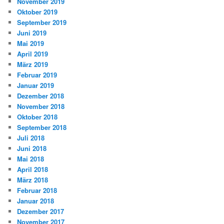
November 2019
Oktober 2019
September 2019
Juni 2019
Mai 2019
April 2019
März 2019
Februar 2019
Januar 2019
Dezember 2018
November 2018
Oktober 2018
September 2018
Juli 2018
Juni 2018
Mai 2018
April 2018
März 2018
Februar 2018
Januar 2018
Dezember 2017
November 2017