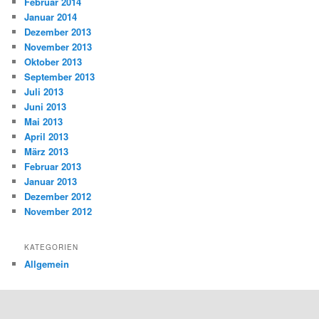
Februar 2014
Januar 2014
Dezember 2013
November 2013
Oktober 2013
September 2013
Juli 2013
Juni 2013
Mai 2013
April 2013
März 2013
Februar 2013
Januar 2013
Dezember 2012
November 2012
KATEGORIEN
Allgemein