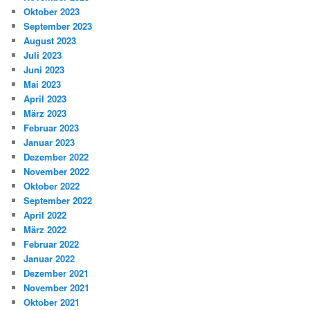
Oktober 2023
September 2023
August 2023
Juli 2023
Juni 2023
Mai 2023
April 2023
März 2023
Februar 2023
Januar 2023
Dezember 2022
November 2022
Oktober 2022
September 2022
April 2022
März 2022
Februar 2022
Januar 2022
Dezember 2021
November 2021
Oktober 2021