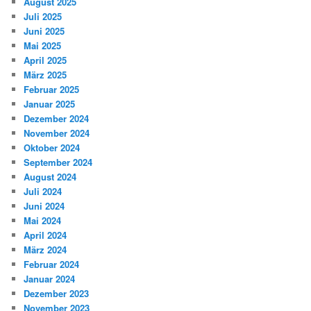
August 2025
Juli 2025
Juni 2025
Mai 2025
April 2025
März 2025
Februar 2025
Januar 2025
Dezember 2024
November 2024
Oktober 2024
September 2024
August 2024
Juli 2024
Juni 2024
Mai 2024
April 2024
März 2024
Februar 2024
Januar 2024
Dezember 2023
November 2023