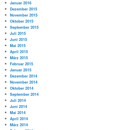
Januar 2016
Dezember 2015
November 2015
Oktober 2015
September 2015
Juli 2015
Juni 2015
Mai 2015
April 2015
März 2015
Februar 2015
Januar 2015
Dezember 2014
November 2014
Oktober 2014
September 2014
Juli 2014
Juni 2014
Mai 2014
April 2014
März 2014