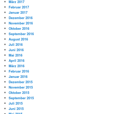
März 2017
Februar 2017
Januar 2017
Dezember 2016
November 2016
Oktober 2016
September 2016
August 2016
Juli 2016
Juni 2016
Mai 2016
April 2016
März 2016
Februar 2016
Januar 2016
Dezember 2015
November 2015
Oktober 2015
September 2015
Juli 2015
Juni 2015
Mai 2015