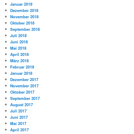
Januar 2019
Dezember 2018
November 2018
Oktober 2018
September 2018
Juli 2018
Juni 2018
Mai 2018
April 2018
März 2018
Februar 2018
Januar 2018
Dezember 2017
November 2017
Oktober 2017
September 2017
August 2017
Juli 2017
Juni 2017
Mai 2017
April 2017