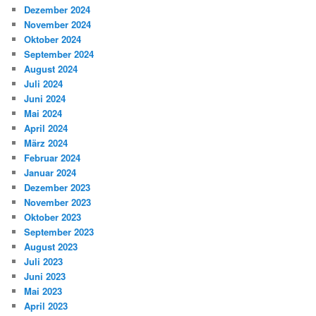
Dezember 2024
November 2024
Oktober 2024
September 2024
August 2024
Juli 2024
Juni 2024
Mai 2024
April 2024
März 2024
Februar 2024
Januar 2024
Dezember 2023
November 2023
Oktober 2023
September 2023
August 2023
Juli 2023
Juni 2023
Mai 2023
April 2023