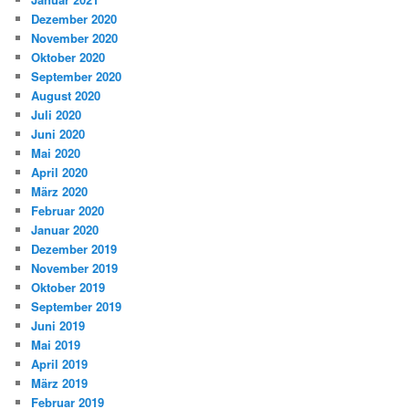
Dezember 2020
November 2020
Oktober 2020
September 2020
August 2020
Juli 2020
Juni 2020
Mai 2020
April 2020
März 2020
Februar 2020
Januar 2020
Dezember 2019
November 2019
Oktober 2019
September 2019
Juni 2019
Mai 2019
April 2019
März 2019
Februar 2019