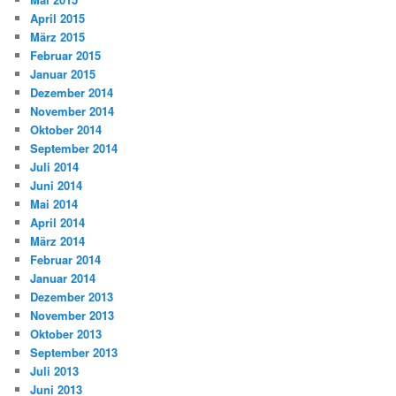
April 2015
März 2015
Februar 2015
Januar 2015
Dezember 2014
November 2014
Oktober 2014
September 2014
Juli 2014
Juni 2014
Mai 2014
April 2014
März 2014
Februar 2014
Januar 2014
Dezember 2013
November 2013
Oktober 2013
September 2013
Juli 2013
Juni 2013