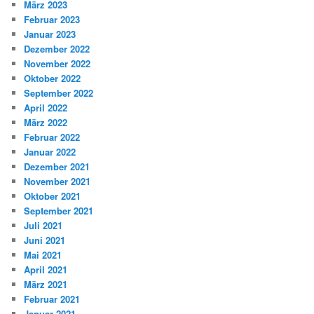
März 2023
Februar 2023
Januar 2023
Dezember 2022
November 2022
Oktober 2022
September 2022
April 2022
März 2022
Februar 2022
Januar 2022
Dezember 2021
November 2021
Oktober 2021
September 2021
Juli 2021
Juni 2021
Mai 2021
April 2021
März 2021
Februar 2021
Januar 2021