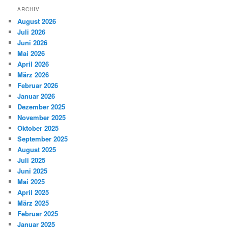
ARCHIV
August 2026
Juli 2026
Juni 2026
Mai 2026
April 2026
März 2026
Februar 2026
Januar 2026
Dezember 2025
November 2025
Oktober 2025
September 2025
August 2025
Juli 2025
Juni 2025
Mai 2025
April 2025
März 2025
Februar 2025
Januar 2025