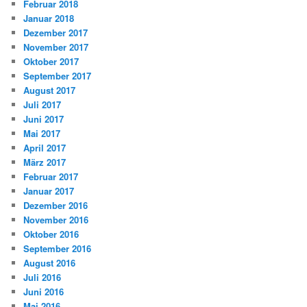
Februar 2018
Januar 2018
Dezember 2017
November 2017
Oktober 2017
September 2017
August 2017
Juli 2017
Juni 2017
Mai 2017
April 2017
März 2017
Februar 2017
Januar 2017
Dezember 2016
November 2016
Oktober 2016
September 2016
August 2016
Juli 2016
Juni 2016
Mai 2016