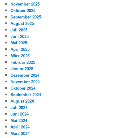
November 2025
Oktober 2025
September 2025
August 2025
Juli 2025
Juni 2025
Mai 2025
April 2025
März 2025
Februar 2025
Januar 2025
Dezember 2024
November 2024
Oktober 2024
September 2024
August 2024
Juli 2024
Juni 2024
Mai 2024
April 2024
März 2024