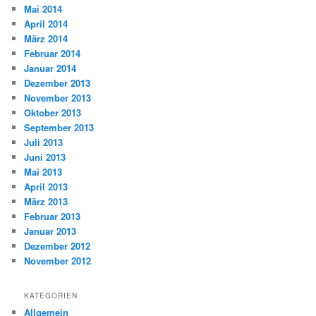
Mai 2014
April 2014
März 2014
Februar 2014
Januar 2014
Dezember 2013
November 2013
Oktober 2013
September 2013
Juli 2013
Juni 2013
Mai 2013
April 2013
März 2013
Februar 2013
Januar 2013
Dezember 2012
November 2012
KATEGORIEN
Allgemein