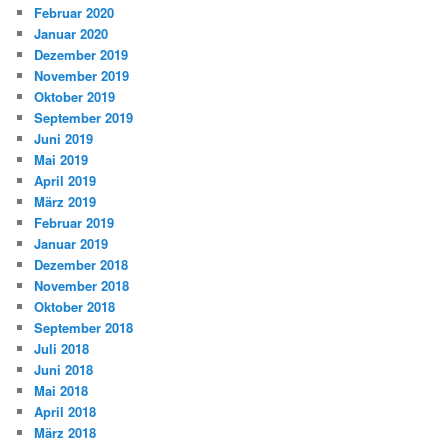
Februar 2020
Januar 2020
Dezember 2019
November 2019
Oktober 2019
September 2019
Juni 2019
Mai 2019
April 2019
März 2019
Februar 2019
Januar 2019
Dezember 2018
November 2018
Oktober 2018
September 2018
Juli 2018
Juni 2018
Mai 2018
April 2018
März 2018