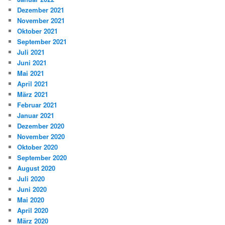
Dezember 2021
November 2021
Oktober 2021
September 2021
Juli 2021
Juni 2021
Mai 2021
April 2021
März 2021
Februar 2021
Januar 2021
Dezember 2020
November 2020
Oktober 2020
September 2020
August 2020
Juli 2020
Juni 2020
Mai 2020
April 2020
März 2020