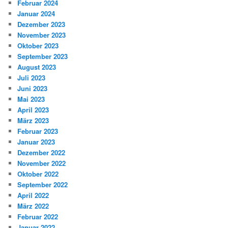
Februar 2024
Januar 2024
Dezember 2023
November 2023
Oktober 2023
September 2023
August 2023
Juli 2023
Juni 2023
Mai 2023
April 2023
März 2023
Februar 2023
Januar 2023
Dezember 2022
November 2022
Oktober 2022
September 2022
April 2022
März 2022
Februar 2022
Januar 2022