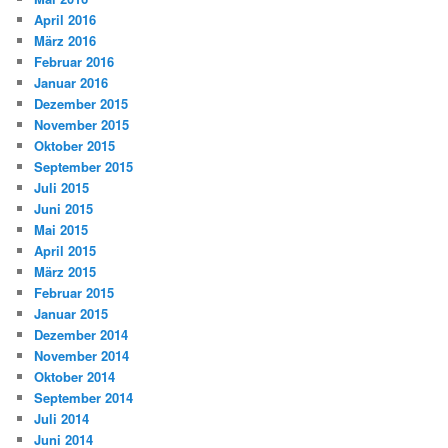
April 2016
März 2016
Februar 2016
Januar 2016
Dezember 2015
November 2015
Oktober 2015
September 2015
Juli 2015
Juni 2015
Mai 2015
April 2015
März 2015
Februar 2015
Januar 2015
Dezember 2014
November 2014
Oktober 2014
September 2014
Juli 2014
Juni 2014