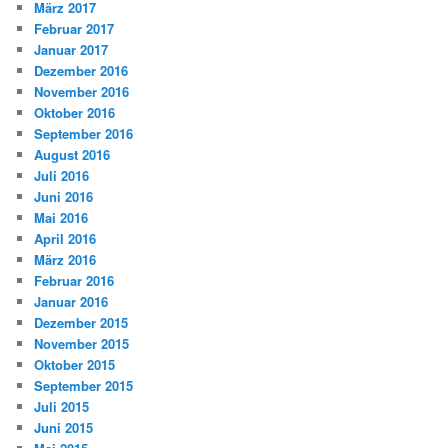
März 2017
Februar 2017
Januar 2017
Dezember 2016
November 2016
Oktober 2016
September 2016
August 2016
Juli 2016
Juni 2016
Mai 2016
April 2016
März 2016
Februar 2016
Januar 2016
Dezember 2015
November 2015
Oktober 2015
September 2015
Juli 2015
Juni 2015