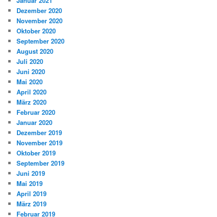
Januar 2021
Dezember 2020
November 2020
Oktober 2020
September 2020
August 2020
Juli 2020
Juni 2020
Mai 2020
April 2020
März 2020
Februar 2020
Januar 2020
Dezember 2019
November 2019
Oktober 2019
September 2019
Juni 2019
Mai 2019
April 2019
März 2019
Februar 2019