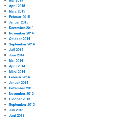
Mai 2015
April 2015
März 2015
Februar 2015
Januar 2015
Dezember 2014
November 2014
Oktober 2014
September 2014
Juli 2014
Juni 2014
Mai 2014
April 2014
März 2014
Februar 2014
Januar 2014
Dezember 2013
November 2013
Oktober 2013
September 2013
Juli 2013
Juni 2013