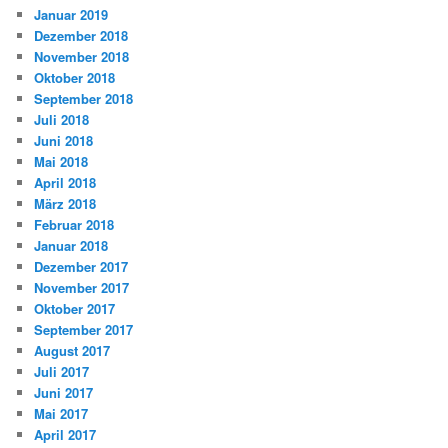
Januar 2019
Dezember 2018
November 2018
Oktober 2018
September 2018
Juli 2018
Juni 2018
Mai 2018
April 2018
März 2018
Februar 2018
Januar 2018
Dezember 2017
November 2017
Oktober 2017
September 2017
August 2017
Juli 2017
Juni 2017
Mai 2017
April 2017