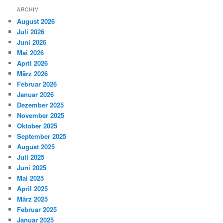
ARCHIV
August 2026
Juli 2026
Juni 2026
Mai 2026
April 2026
März 2026
Februar 2026
Januar 2026
Dezember 2025
November 2025
Oktober 2025
September 2025
August 2025
Juli 2025
Juni 2025
Mai 2025
April 2025
März 2025
Februar 2025
Januar 2025