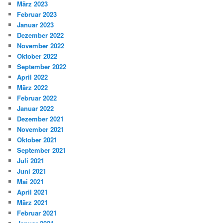
März 2023
Februar 2023
Januar 2023
Dezember 2022
November 2022
Oktober 2022
September 2022
April 2022
März 2022
Februar 2022
Januar 2022
Dezember 2021
November 2021
Oktober 2021
September 2021
Juli 2021
Juni 2021
Mai 2021
April 2021
März 2021
Februar 2021