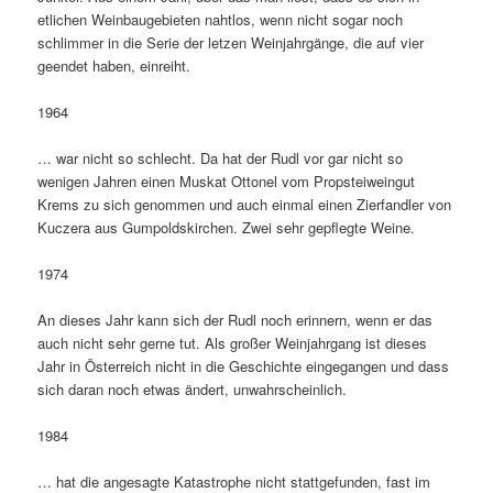
etlichen Weinbaugebieten nahtlos, wenn nicht sogar noch
schlimmer in die Serie der letzen Weinjahrgänge, die auf vier
geendet haben, einreiht.
1964
… war nicht so schlecht. Da hat der Rudl vor gar nicht so
wenigen Jahren einen Muskat Ottonel vom Propsteiweingut
Krems zu sich genommen und auch einmal einen Zierfandler von
Kuczera aus Gumpoldskirchen. Zwei sehr gepflegte Weine.
1974
An dieses Jahr kann sich der Rudl noch erinnern, wenn er das
auch nicht sehr gerne tut. Als großer Weinjahrgang ist dieses
Jahr in Österreich nicht in die Geschichte eingegangen und dass
sich daran noch etwas ändert, unwahrscheinlich.
1984
… hat die angesagte Katastrophe nicht stattgefunden, fast im