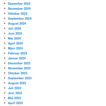
Dezember 2024
November 2024
Oktober 2024
September 2024
August 2024
Juli 2024
Juni 2024
Mai 2024
April 2024
März 2024
Februar 2024
Januar 2024
Dezember 2023
November 2023
Oktober 2023
September 2023
August 2023
Juli 2023
Juni 2023
Mai 2023
April 2023