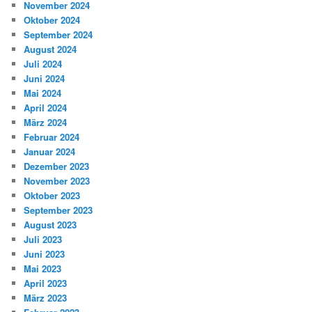
November 2024
Oktober 2024
September 2024
August 2024
Juli 2024
Juni 2024
Mai 2024
April 2024
März 2024
Februar 2024
Januar 2024
Dezember 2023
November 2023
Oktober 2023
September 2023
August 2023
Juli 2023
Juni 2023
Mai 2023
April 2023
März 2023