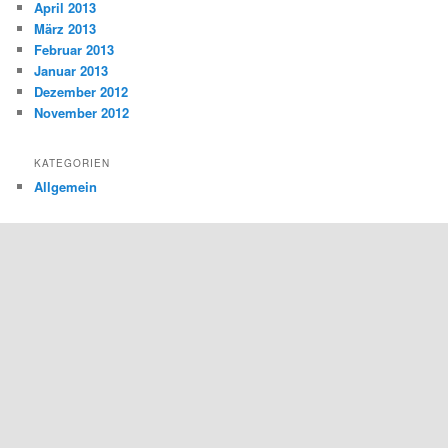
April 2013
März 2013
Februar 2013
Januar 2013
Dezember 2012
November 2012
KATEGORIEN
Allgemein