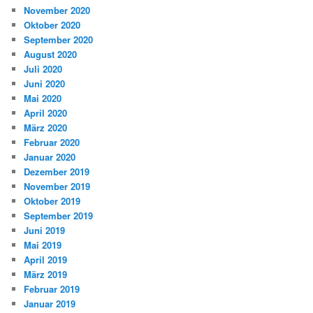
November 2020
Oktober 2020
September 2020
August 2020
Juli 2020
Juni 2020
Mai 2020
April 2020
März 2020
Februar 2020
Januar 2020
Dezember 2019
November 2019
Oktober 2019
September 2019
Juni 2019
Mai 2019
April 2019
März 2019
Februar 2019
Januar 2019