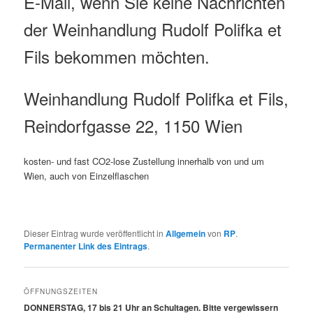
E-Mail, wenn Sie keine Nachrichten
der Weinhandlung Rudolf Polifka et
Fils bekommen möchten.
Weinhandlung Rudolf Polifka et Fils,
Reindorfgasse 22, 1150 Wien
kosten- und fast CO2-lose Zustellung innerhalb von und um
Wien, auch von Einzelflaschen
Dieser Eintrag wurde veröffentlicht in
Allgemein
von
RP
.
Permanenter Link des Eintrags
.
ÖFFNUNGSZEITEN
DONNERSTAG, 17 bis 21 Uhr an Schultagen. Bitte vergewissern