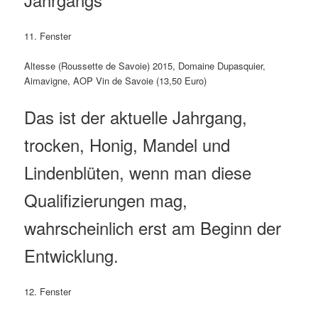
11. Fenster
Altesse (Roussette de Savoie) 2015, Domaine Dupasquier,
Aimavigne, AOP Vin de Savoie (13,50 Euro)
Das ist der aktuelle Jahrgang,
trocken, Honig, Mandel und
Lindenblüten, wenn man diese
Qualifizierungen mag,
wahrscheinlich erst am Beginn der
Entwicklung.
12. Fenster