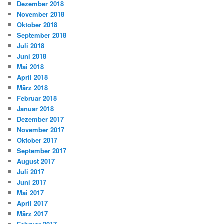
Dezember 2018
November 2018
Oktober 2018
September 2018
Juli 2018
Juni 2018
Mai 2018
April 2018
März 2018
Februar 2018
Januar 2018
Dezember 2017
November 2017
Oktober 2017
September 2017
August 2017
Juli 2017
Juni 2017
Mai 2017
April 2017
März 2017