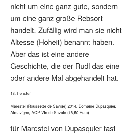
nicht um eine ganz gute, sondern
um eine ganz große Rebsort
handelt. Zufällig wird man sie nicht
Altesse (Hoheit) benannt haben.
Aber das ist eine andere
Geschichte, die der Rudl das eine
oder andere Mal abgehandelt hat.
13. Fenster
Marestel (Roussette de Savoie) 2014, Domaine Dupasquier,
Aimavigne, AOP Vin de Savoie (18,50 Euro)
für Marestel von Dupasquier fast