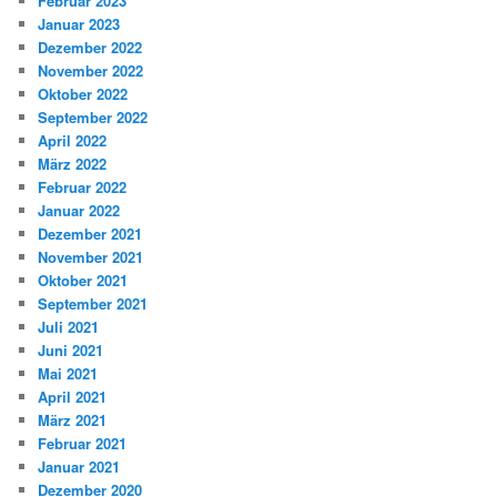
Februar 2023
Januar 2023
Dezember 2022
November 2022
Oktober 2022
September 2022
April 2022
März 2022
Februar 2022
Januar 2022
Dezember 2021
November 2021
Oktober 2021
September 2021
Juli 2021
Juni 2021
Mai 2021
April 2021
März 2021
Februar 2021
Januar 2021
Dezember 2020