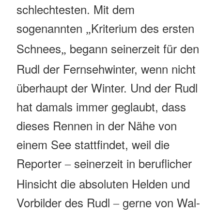
schlechtesten. Mit dem
sogenannten
Kriterium des ersten
„
Schnees
begann seinerzeit für den
„
Rudl der Fernsehwinter, wenn nicht
überhaupt der Winter. Und der Rudl
hat damals immer geglaubt, dass
dieses Rennen in der Nähe von
einem See stattfindet, weil die
Reporter
seinerzeit in beruflicher
–
Hinsicht die absoluten Helden und
Vorbilder des Rudl
gerne von Wal-
–