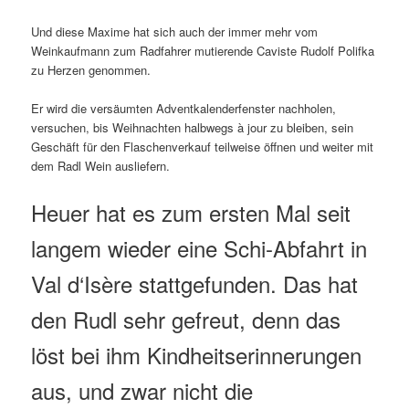
Und diese Maxime hat sich auch der immer mehr vom
Weinkaufmann zum Radfahrer mutierende Caviste Rudolf Polifka
zu Herzen genommen.
Er wird die versäumten Adventkalenderfenster nachholen,
versuchen, bis Weihnachten halbwegs à jour zu bleiben, sein
Geschäft für den Flaschenverkauf teilweise öffnen und weiter mit
dem Radl Wein ausliefern.
Heuer hat es zum ersten Mal seit
langem wieder eine Schi-Abfahrt in
Val d‘Isère stattgefunden. Das hat
den Rudl sehr gefreut, denn das
löst bei ihm Kindheitserinnerungen
aus, und zwar nicht die