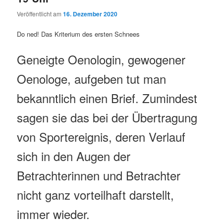
Veröffentlicht am
16. Dezember 2020
Do ned! Das Kriterium des ersten Schnees
Geneigte Oenologin, gewogener
Oenologe, aufgeben tut man
bekanntlich einen Brief. Zumindest
sagen sie das bei der Übertragung
von Sportereignis, deren Verlauf
sich in den Augen der
Betrachterinnen und Betrachter
nicht ganz vorteilhaft darstellt,
immer wieder.