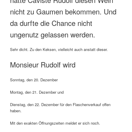
nicht zu Gaumen bekommen. Und
da durfte die Chance nicht
ungenutz gelassen werden.
Sehr dicht. Zu den Keksen, vielleicht auch anstatt dieser.
Monsieur Rudolf wird
Sonntag, den 20. Dezember
Montag, den 21. Dezember und
Dienstag, den 22. Dezember für den Flaschenverkauf offen
haben.
Mit den exakten Öffnungszeiten meldet er sich noch.