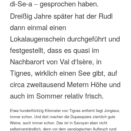
di-Se-a
gesprochen haben.
–
Dreißig Jahre später hat der Rudl
dann einmal einen
Lokalaugenschein durchgeführt und
festgestellt, dass es quasi im
Nachbarort von Val d‘Isère, in
Tignes, wirklich einen See gibt, auf
circa zweitausend Metern Höhe und
auch im Sommer relativ frisch.
Etwa hundertfünfzig Kilometer von Tignes entfernt liegt Jongieux,
immer schon. Und dort machen die Dupasquiers ziemlich gute
Weine, auch immer schon. Das ist in Savoyen eben nicht
selbstverständlich, denn vor dem oenologischen Aufbruch rund