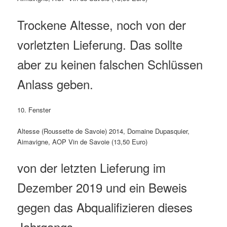
Trockene Altesse, noch von der
vorletzten Lieferung. Das sollte
aber zu keinen falschen Schlüssen
Anlass geben.
10. Fenster
Altesse (Roussette de Savoie) 2014, Domaine Dupasquier,
Aimavigne, AOP Vin de Savoie (13,50 Euro)
von der letzten Lieferung im
Dezember 2019 und ein Beweis
gegen das Abqualifizieren dieses
Jahrgangs