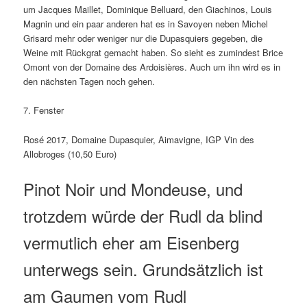
um Jacques Maillet, Dominique Belluard, den Giachinos, Louis
Magnin und ein paar anderen hat es in Savoyen neben Michel
Grisard mehr oder weniger nur die Dupasquiers gegeben, die
Weine mit Rückgrat gemacht haben. So sieht es zumindest Brice
Omont von der Domaine des Ardoisières. Auch um ihn wird es in
den nächsten Tagen noch gehen.
7. Fenster
Rosé 2017, Domaine Dupasquier, Aimavigne, IGP Vin des
Allobroges (10,50 Euro)
Pinot Noir und Mondeuse, und
trotzdem würde der Rudl da blind
vermutlich eher am Eisenberg
unterwegs sein. Grundsätzlich ist
am Gaumen vom Rudl