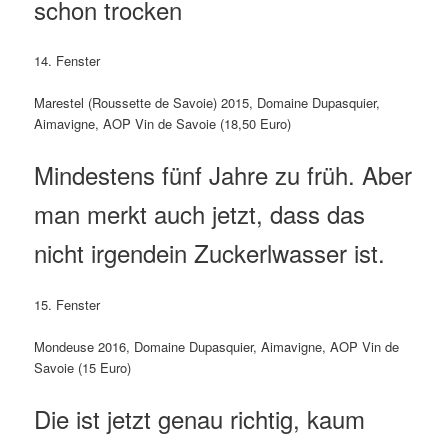
schon trocken
14. Fenster
Marestel (Roussette de Savoie) 2015, Domaine Dupasquier,
Aimavigne, AOP Vin de Savoie (18,50 Euro)
Mindestens fünf Jahre zu früh. Aber
man merkt auch jetzt, dass das
nicht irgendein Zuckerlwasser ist.
15. Fenster
Mondeuse 2016, Domaine Dupasquier, Aimavigne, AOP Vin de
Savoie (15 Euro)
Die ist jetzt genau richtig, kaum