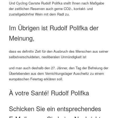
Und Cycling Caviste Rudolf Polifka stellt Ihnen nach Maßgabe
der zeitlichen Reserven auch gerne CO2-, kontakt- und
zustellgebührfrei Wein mit dem Radl zu.
Im Übrigen ist Rudolf Polifka der
Meinung,
dass es definitiv Zeit für den Ausbruch des Menschen aus seiner
selbstverschuldeten, neoliberalen Unmündigkeit ist
und man auch deshalb den 27. Jänner, den Tag der Befreiung der
Überlebenden aus dem Vernichtungslager Auschwitz zu einem
europäischen Feiertag erklären soll.
À votre Santé! Rudolf Polifka
Schicken Sie ein entsprechendes