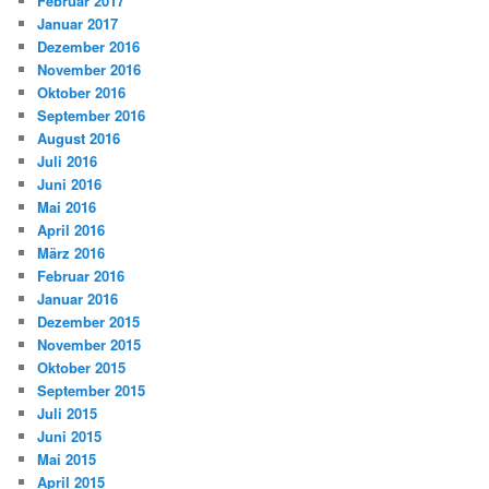
Februar 2017
Januar 2017
Dezember 2016
November 2016
Oktober 2016
September 2016
August 2016
Juli 2016
Juni 2016
Mai 2016
April 2016
März 2016
Februar 2016
Januar 2016
Dezember 2015
November 2015
Oktober 2015
September 2015
Juli 2015
Juni 2015
Mai 2015
April 2015