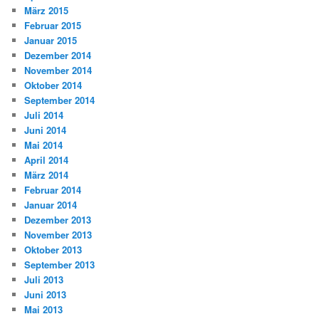
März 2015
Februar 2015
Januar 2015
Dezember 2014
November 2014
Oktober 2014
September 2014
Juli 2014
Juni 2014
Mai 2014
April 2014
März 2014
Februar 2014
Januar 2014
Dezember 2013
November 2013
Oktober 2013
September 2013
Juli 2013
Juni 2013
Mai 2013