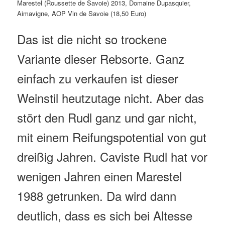
Marestel (Roussette de Savoie) 2013, Domaine Dupasquier,
Aimavigne, AOP Vin de Savoie (18,50 Euro)
Das ist die nicht so trockene
Variante dieser Rebsorte. Ganz
einfach zu verkaufen ist dieser
Weinstil heutzutage nicht. Aber das
stört den Rudl ganz und gar nicht,
mit einem Reifungspotential von gut
dreißig Jahren. Caviste Rudl hat vor
wenigen Jahren einen Marestel
1988 getrunken. Da wird dann
deutlich, dass es sich bei Altesse