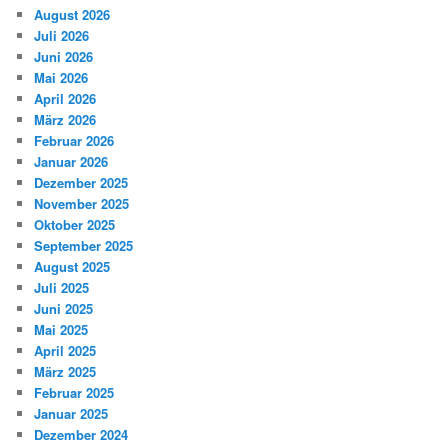
August 2026
Juli 2026
Juni 2026
Mai 2026
April 2026
März 2026
Februar 2026
Januar 2026
Dezember 2025
November 2025
Oktober 2025
September 2025
August 2025
Juli 2025
Juni 2025
Mai 2025
April 2025
März 2025
Februar 2025
Januar 2025
Dezember 2024