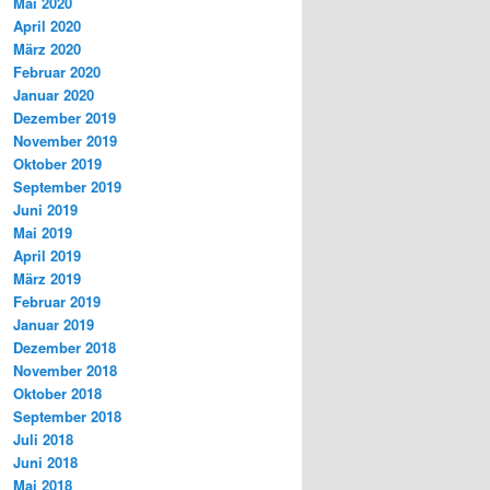
Mai 2020
April 2020
März 2020
Februar 2020
Januar 2020
Dezember 2019
November 2019
Oktober 2019
September 2019
Juni 2019
Mai 2019
April 2019
März 2019
Februar 2019
Januar 2019
Dezember 2018
November 2018
Oktober 2018
September 2018
Juli 2018
Juni 2018
Mai 2018