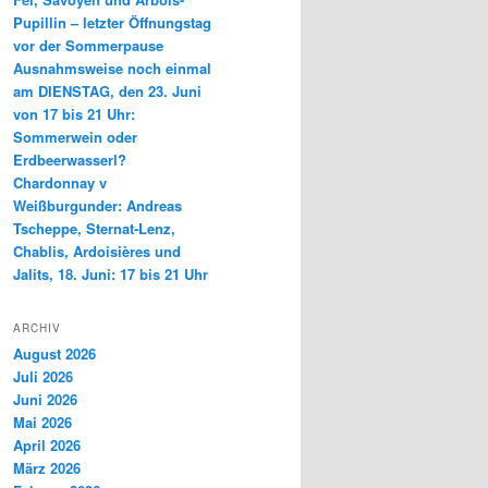
Pupillin – letzter Öffnungstag
vor der Sommerpause
Ausnahmsweise noch einmal
am DIENSTAG, den 23. Juni
von 17 bis 21 Uhr:
Sommerwein oder
Erdbeerwasserl?
Chardonnay v
Weißburgunder: Andreas
Tscheppe, Sternat-Lenz,
Chablis, Ardoisières und
Jalits, 18. Juni: 17 bis 21 Uhr
ARCHIV
August 2026
Juli 2026
Juni 2026
Mai 2026
April 2026
März 2026