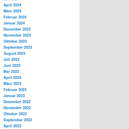
April 2024
März 2024
Februar 2024
Januar 2024
Dezember 2023
November 2023
Oktober 2023
September 2023
August 2023
Juli 2023
Juni 2023
Mai 2023
April 2023
März 2023
Februar 2023
Januar 2023
Dezember 2022
November 2022
Oktober 2022
September 2022
April 2022