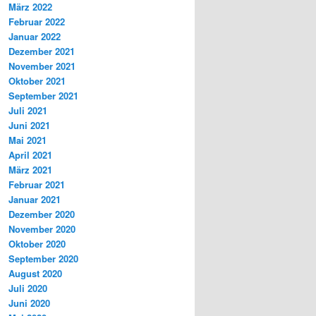
März 2022
Februar 2022
Januar 2022
Dezember 2021
November 2021
Oktober 2021
September 2021
Juli 2021
Juni 2021
Mai 2021
April 2021
März 2021
Februar 2021
Januar 2021
Dezember 2020
November 2020
Oktober 2020
September 2020
August 2020
Juli 2020
Juni 2020