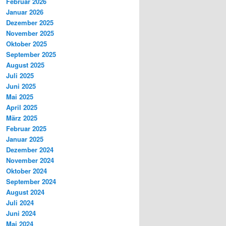
Februar 2026
Januar 2026
Dezember 2025
November 2025
Oktober 2025
September 2025
August 2025
Juli 2025
Juni 2025
Mai 2025
April 2025
März 2025
Februar 2025
Januar 2025
Dezember 2024
November 2024
Oktober 2024
September 2024
August 2024
Juli 2024
Juni 2024
Mai 2024