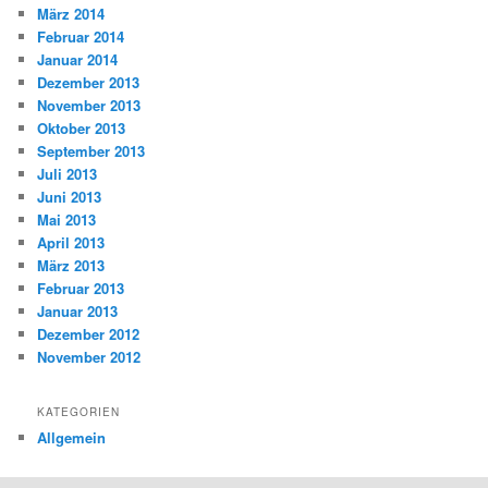
März 2014
Februar 2014
Januar 2014
Dezember 2013
November 2013
Oktober 2013
September 2013
Juli 2013
Juni 2013
Mai 2013
April 2013
März 2013
Februar 2013
Januar 2013
Dezember 2012
November 2012
KATEGORIEN
Allgemein