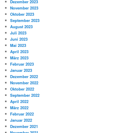
Dezember 2023
November 2023
Oktober 2023
September 2023
August 2023
Juli 2023
Juni 2023
Mai 2023
April 2023
März 2023
Februar 2023
Januar 2023
Dezember 2022
November 2022
Oktober 2022
September 2022
April 2022
März 2022
Februar 2022
Januar 2022
Dezember 2021
November 2021