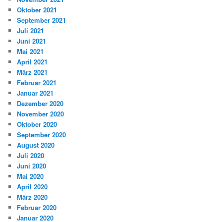
Oktober 2021
September 2021
Juli 2021
Juni 2021
Mai 2021
April 2021
März 2021
Februar 2021
Januar 2021
Dezember 2020
November 2020
Oktober 2020
September 2020
August 2020
Juli 2020
Juni 2020
Mai 2020
April 2020
März 2020
Februar 2020
Januar 2020