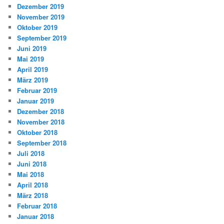
Dezember 2019
November 2019
Oktober 2019
September 2019
Juni 2019
Mai 2019
April 2019
März 2019
Februar 2019
Januar 2019
Dezember 2018
November 2018
Oktober 2018
September 2018
Juli 2018
Juni 2018
Mai 2018
April 2018
März 2018
Februar 2018
Januar 2018