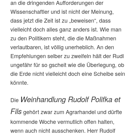
an die dringenden Aufforderungen der
Wissenschaftler und ist nicht der Meinung,
dass jetzt die Zeit ist zu „beweisen“, dass
vielleicht doch alles ganz anders ist. Wie man
zu den Politikern steht, die die Maßnahmen
verlautbaren, ist völlig unerheblich. An den
Empfehlungen selber zu zweifeln hält der Rudl
ungefähr für so gscheit wie die Überlegung, ob
die Erde nicht vielleicht doch eine Scheibe sein
könnte.
Weinhandlung Rudolf Polifka et
Die
Fils
gehört zwar zum Agrarhandel und dürfte
kommende Woche vermutlich offen halten,
wenn auch nicht ausschenken. Herr Rudolf