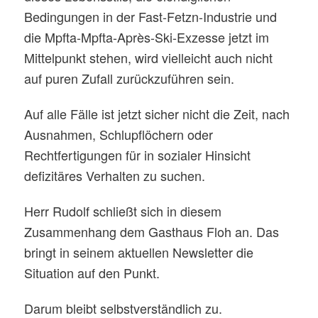
Bedingungen in der Fast-Fetzn-Industrie und
die Mpfta-Mpfta-Après-Ski-Exzesse jetzt im
Mittelpunkt stehen, wird vielleicht auch nicht
auf puren Zufall zurückzuführen sein.
Auf alle Fälle ist jetzt sicher nicht die Zeit, nach
Ausnahmen, Schlupflöchern oder
Rechtfertigungen für in sozialer Hinsicht
defizitäres Verhalten zu suchen.
Herr Rudolf schließt sich in diesem
Zusammenhang dem Gasthaus Floh an. Das
bringt in seinem aktuellen Newsletter die
Situation auf den Punkt.
Darum bleibt selbstverständlich zu.