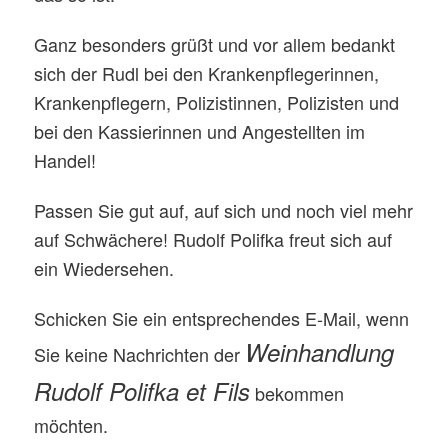
Ganz besonders grüßt und vor allem bedankt
sich der Rudl bei den Krankenpflegerinnen,
Krankenpflegern, Polizistinnen, Polizisten und
bei den Kassierinnen und Angestellten im
Handel!
Passen Sie gut auf, auf sich und noch viel mehr
auf Schwächere! Rudolf Polifka freut sich auf
ein Wiedersehen.
Schicken Sie ein entsprechendes E-Mail, wenn
Weinhandlung
Sie keine Nachrichten der
Rudolf Polifka et Fils
bekommen
möchten.