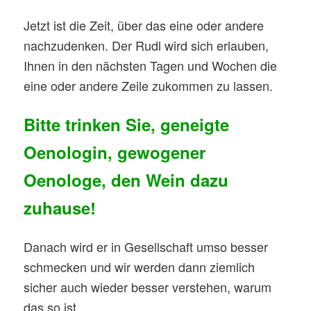
Jetzt ist die Zeit, über das eine oder andere
nachzudenken. Der Rudl wird sich erlauben,
Ihnen in den nächsten Tagen und Wochen die
eine oder andere Zeile zukommen zu lassen.
Bitte trinken Sie, geneigte
Oenologin, gewogener
Oenologe, den Wein dazu
zuhause!
Danach wird er in Gesellschaft umso besser
schmecken und wir werden dann ziemlich
sicher auch wieder besser verstehen, warum
das so ist.