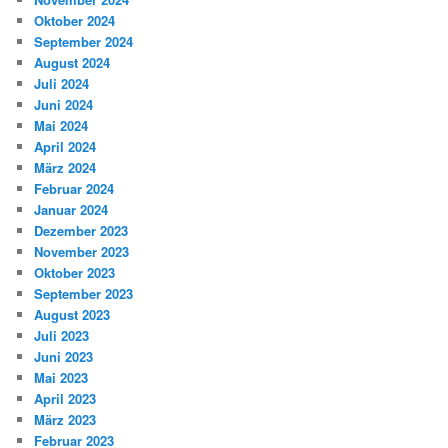
Oktober 2024
September 2024
August 2024
Juli 2024
Juni 2024
Mai 2024
April 2024
März 2024
Februar 2024
Januar 2024
Dezember 2023
November 2023
Oktober 2023
September 2023
August 2023
Juli 2023
Juni 2023
Mai 2023
April 2023
März 2023
Februar 2023