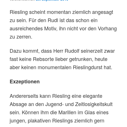
Riesling scheint momentan ziemlich angesagt
zu sein. Für den Rudl ist das schon ein
ausreichendes Motiv, ihn nicht vor den Vorhang
zu zerren.
Dazu kommt, dass Herr Rudolf seinerzeit zwar
fast keine Rebsorte lieber getrunken, heute
aber keinen monumentalen Rieslingdurst hat.
Exzeptionen
Andererseits kann Riesling eine elegante
Absage an den Jugend- und Zeitlosigkeitskult
sein. Können ihm die Marillen im Glas eines
jungen, plakativen Rieslings ziemlich gern