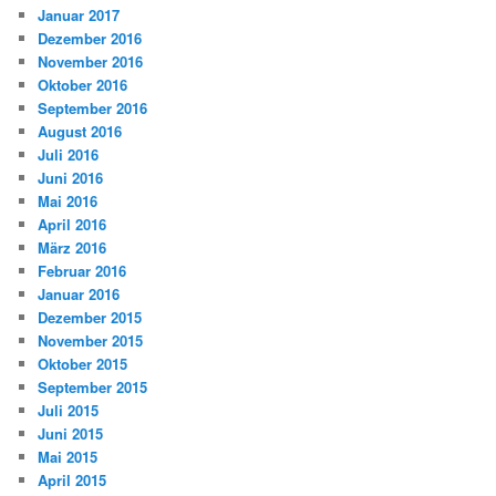
Januar 2017
Dezember 2016
November 2016
Oktober 2016
September 2016
August 2016
Juli 2016
Juni 2016
Mai 2016
April 2016
März 2016
Februar 2016
Januar 2016
Dezember 2015
November 2015
Oktober 2015
September 2015
Juli 2015
Juni 2015
Mai 2015
April 2015