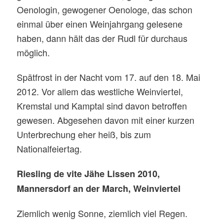
Oenologin, gewogener Oenologe, das schon
einmal über einen Weinjahrgang gelesene
haben, dann hält das der Rudl für durchaus
möglich.
Spätfrost in der Nacht vom 17. auf den 18. Mai
2012. Vor allem das westliche Weinviertel,
Kremstal und Kamptal sind davon betroffen
gewesen. Abgesehen davon mit einer kurzen
Unterbrechung eher heiß, bis zum
Nationalfeiertag.
Riesling de vite Jähe Lissen 2010,
Mannersdorf an der March, Weinviertel
Ziemlich wenig Sonne, ziemlich viel Regen.