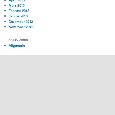
März 2013
Februar 2013
Januar 2013
Dezember 2012
November 2012
KATEGORIEN
Allgemein