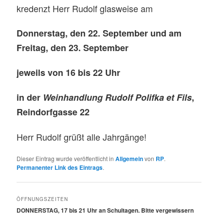
kredenzt Herr Rudolf glasweise am
Donnerstag, den 22. September und am
Freitag, den 23. September
jeweils von 16 bis 22 Uhr
in der
Weinhandlung Rudolf Polifka et Fils
,
Reindorfgasse 22
Herr Rudolf grüßt alle Jahrgänge!
Dieser Eintrag wurde veröffentlicht in
Allgemein
von
RP
.
Permanenter Link des Eintrags
.
ÖFFNUNGSZEITEN
DONNERSTAG, 17 bis 21 Uhr an Schultagen. Bitte vergewissern