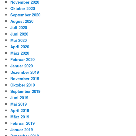
November 2020
Oktober 2020
September 2020
August 2020
Juli 2020
Juni 2020
Mai 2020
April 2020
März 2020
Februar 2020
Januar 2020
Dezember 2019
November 2019
Oktober 2019
September 2019
Juni 2019
Mai 2019
April 2019
März 2019
Februar 2019
Januar 2019
Dezember 2018