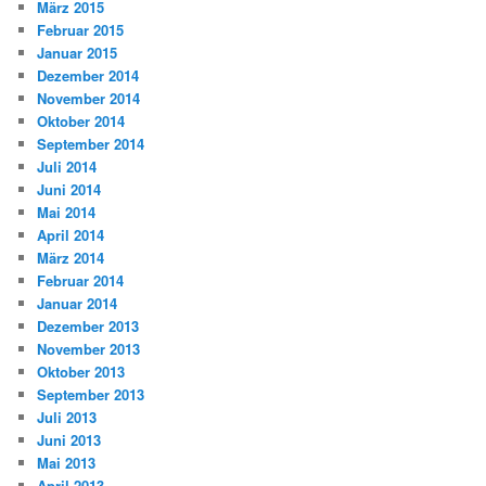
März 2015
Februar 2015
Januar 2015
Dezember 2014
November 2014
Oktober 2014
September 2014
Juli 2014
Juni 2014
Mai 2014
April 2014
März 2014
Februar 2014
Januar 2014
Dezember 2013
November 2013
Oktober 2013
September 2013
Juli 2013
Juni 2013
Mai 2013
April 2013