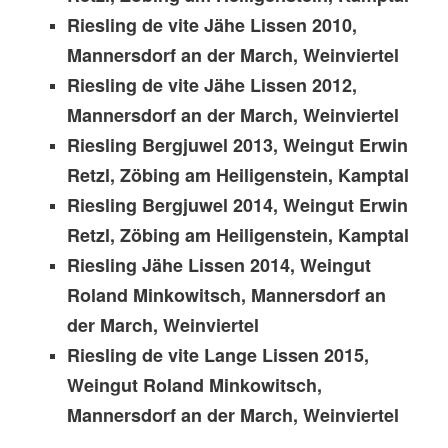
Riesling de vite Jähe Lissen 2010,
Mannersdorf an der March, Weinviertel
Riesling de vite Jähe Lissen 2012,
Mannersdorf an der March, Weinviertel
Riesling Bergjuwel 2013, Weingut Erwin
Retzl, Zöbing am Heiligenstein, Kamptal
Riesling Bergjuwel 2014, Weingut Erwin
Retzl, Zöbing am Heiligenstein, Kamptal
Riesling Jähe Lissen 2014, Weingut
Roland Minkowitsch, Mannersdorf an
der March, Weinviertel
Riesling de vite Lange Lissen 2015,
Weingut Roland Minkowitsch,
Mannersdorf an der March, Weinviertel