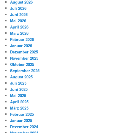
August 2026
Juli 2026
Juni 2026
Mai 2026
April 2026
März 2026
Februar 2026
Januar 2026
Dezember 2025
November 2025
Oktober 2025
September 2025
August 2025
Juli 2025
Juni 2025
Mai 2025
April 2025
März 2025
Februar 2025
Januar 2025
Dezember 2024
November 2024