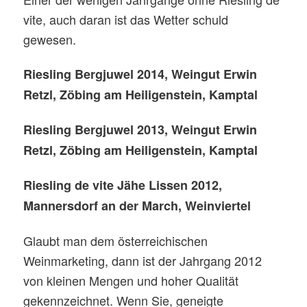
vite, auch daran ist das Wetter schuld
gewesen.
Riesling Bergjuwel 2014, Weingut Erwin
Retzl, Zöbing am Heiligenstein, Kamptal
Riesling Bergjuwel 2013, Weingut Erwin
Retzl, Zöbing am Heiligenstein, Kamptal
Riesling de vite Jähe Lissen 2012,
Mannersdorf an der March, Weinviertel
Glaubt man dem österreichischen
Weinmarketing, dann ist der Jahrgang 2012
von kleinen Mengen und hoher Qualität
gekennzeichnet. Wenn Sie, geneigte