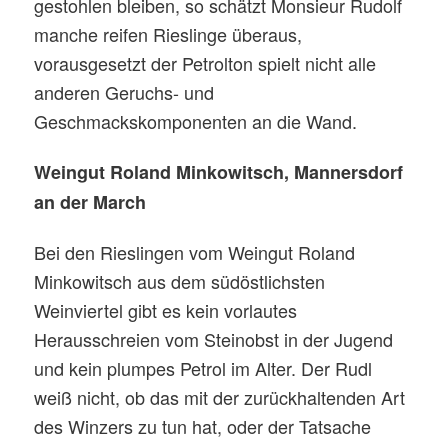
gestohlen bleiben, so schätzt Monsieur Rudolf
manche reifen Rieslinge überaus,
vorausgesetzt der Petrolton spielt nicht alle
anderen Geruchs- und
Geschmackskomponenten an die Wand.
Weingut Roland Minkowitsch, Mannersdorf
an der March
Bei den Rieslingen vom Weingut Roland
Minkowitsch aus dem südöstlichsten
Weinviertel gibt es kein vorlautes
Herausschreien vom Steinobst in der Jugend
und kein plumpes Petrol im Alter. Der Rudl
weiß nicht, ob das mit der zurückhaltenden Art
des Winzers zu tun hat, oder der Tatsache