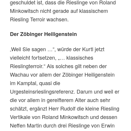
geschuldet ist, dass die Rieslinge von Roland
Minkowitsch nicht gerade auf klassischem
Riesling Terroir wachsen.
Der Zöbinger Heiligenstein
Weil Sie sagen …“, würde der Kurtl jetzt
„
vielleicht fortsetzen, „… klassisches
Rieslingterroir.“ Als solches gilt neben der
Wachau vor allem der Zöbinger Heiligenstein
im Kamptal, quasi die
Urgesteinsrieslingsreferenz. Darum und weil er
die vor allem in gereifterem Alter auch sehr
schätzt, ergänzt Herr Rudolf die kleine Riesling
Vertikale von Roland Minkowitsch und dessen
Neffen Martin durch drei Rieslinge von Erwin