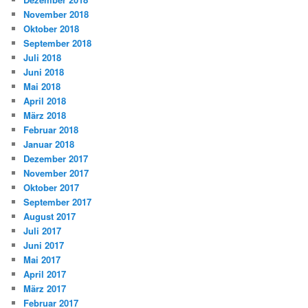
November 2018
Oktober 2018
September 2018
Juli 2018
Juni 2018
Mai 2018
April 2018
März 2018
Februar 2018
Januar 2018
Dezember 2017
November 2017
Oktober 2017
September 2017
August 2017
Juli 2017
Juni 2017
Mai 2017
April 2017
März 2017
Februar 2017