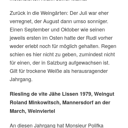
Zurück in die Weingärten: Der Juli war eher
verregnet, der August dann umso sonniger.
Einen September und Oktober wie seinen
jeweils ersten im Osten hatte der Rudl vorher
weder erlebt noch für möglich gehalten. Regen
schien es hier nicht zu geben, zumindest nicht
für einen, der in Salzburg aufgewachsen ist.
Gilt für trockene Weiße als herausragender
Jahrgang.
Riesling de vite Jähe Lissen 1979, Weingut
Roland Minkowitsch, Mannersdorf an der
March, Weinviertel
An diesen Jahrgang hat Monsieur Polifka