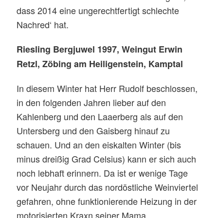
dass 2014 eine ungerechtfertigt schlechte
Nachred‘ hat.
Riesling Bergjuwel 1997, Weingut Erwin
Retzl, Zöbing am Heiligenstein, Kamptal
In diesem Winter hat Herr Rudolf beschlossen,
in den folgenden Jahren lieber auf den
Kahlenberg und den Laaerberg als auf den
Untersberg und den Gaisberg hinauf zu
schauen. Und an den eiskalten Winter (bis
minus dreißig Grad Celsius) kann er sich auch
noch lebhaft erinnern. Da ist er wenige Tage
vor Neujahr durch das nordöstliche Weinviertel
gefahren, ohne funktionierende Heizung in der
motorisierten Kraxn seiner Mama.