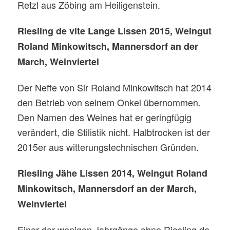
Retzl aus Zöbing am Heiligenstein.
Riesling de vite Lange Lissen 2015, Weingut
Roland Minkowitsch, Mannersdorf an der
March, Weinviertel
Der Neffe von Sir Roland Minkowitsch hat 2014
den Betrieb von seinem Onkel übernommen.
Den Namen des Weines hat er geringfügig
verändert, die Stilistik nicht. Halbtrocken ist der
2015er aus witterungstechnischen Gründen.
Riesling Jähe Lissen 2014, Weingut Roland
Minkowitsch, Mannersdorf an der March,
Weinviertel
Einer der wenigen Jahrgänge ohne Riesling de