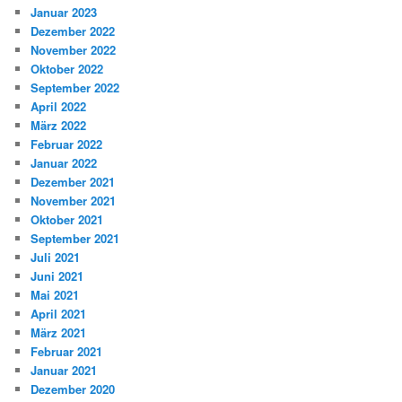
Januar 2023
Dezember 2022
November 2022
Oktober 2022
September 2022
April 2022
März 2022
Februar 2022
Januar 2022
Dezember 2021
November 2021
Oktober 2021
September 2021
Juli 2021
Juni 2021
Mai 2021
April 2021
März 2021
Februar 2021
Januar 2021
Dezember 2020