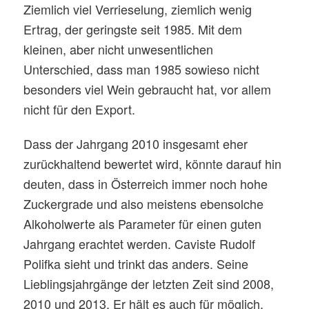
Ziemlich viel Verrieselung, ziemlich wenig
Ertrag, der geringste seit 1985. Mit dem
kleinen, aber nicht unwesentlichen
Unterschied, dass man 1985 sowieso nicht
besonders viel Wein gebraucht hat, vor allem
nicht für den Export.
Dass der Jahrgang 2010 insgesamt eher
zurückhaltend bewertet wird, könnte darauf hin
deuten, dass in Österreich immer noch hohe
Zuckergrade und also meistens ebensolche
Alkoholwerte als Parameter für einen guten
Jahrgang erachtet werden. Caviste Rudolf
Polifka sieht und trinkt das anders. Seine
Lieblingsjahrgänge der letzten Zeit sind 2008,
2010 und 2013. Er hält es auch für möglich,