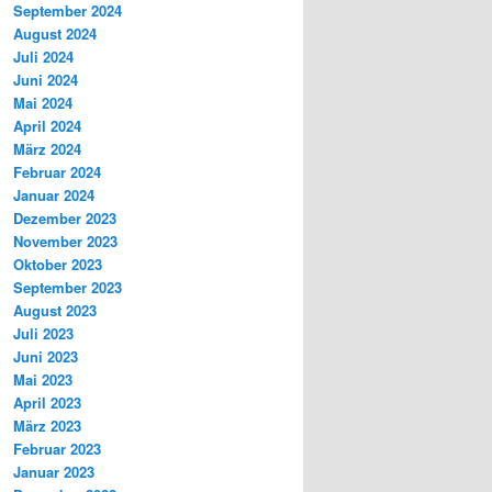
September 2024
August 2024
Juli 2024
Juni 2024
Mai 2024
April 2024
März 2024
Februar 2024
Januar 2024
Dezember 2023
November 2023
Oktober 2023
September 2023
August 2023
Juli 2023
Juni 2023
Mai 2023
April 2023
März 2023
Februar 2023
Januar 2023