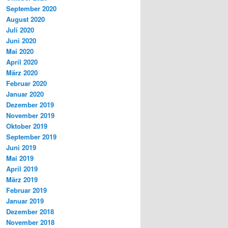
September 2020
August 2020
Juli 2020
Juni 2020
Mai 2020
April 2020
März 2020
Februar 2020
Januar 2020
Dezember 2019
November 2019
Oktober 2019
September 2019
Juni 2019
Mai 2019
April 2019
März 2019
Februar 2019
Januar 2019
Dezember 2018
November 2018