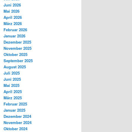
Juni 2026
Mai 2026
April 2026
März 2026
Februar 2026
Januar 2026
Dezember 2025
November 2025
Oktober 2025
September 2025
August 2025
Juli 2025
Juni 2025
Mai 2025
April 2025
März 2025
Februar 2025
Januar 2025
Dezember 2024
November 2024
Oktober 2024