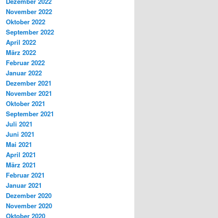
Dezember 2022
November 2022
Oktober 2022
September 2022
April 2022
März 2022
Februar 2022
Januar 2022
Dezember 2021
November 2021
Oktober 2021
September 2021
Juli 2021
Juni 2021
Mai 2021
April 2021
März 2021
Februar 2021
Januar 2021
Dezember 2020
November 2020
Oktober 2020