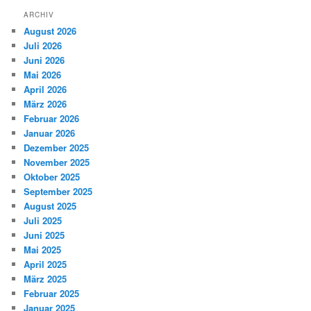
ARCHIV
August 2026
Juli 2026
Juni 2026
Mai 2026
April 2026
März 2026
Februar 2026
Januar 2026
Dezember 2025
November 2025
Oktober 2025
September 2025
August 2025
Juli 2025
Juni 2025
Mai 2025
April 2025
März 2025
Februar 2025
Januar 2025