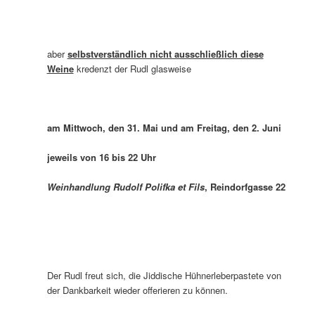
aber
selbstverständlich nicht ausschließlich diese
Weine
kredenzt der Rudl glasweise
am Mittwoch, den 31. Mai und am Freitag, den 2. Juni
jeweils von 16 bis 22 Uhr
Weinhandlung Rudolf Polifka et Fils
, Reindorfgasse 22
Der Rudl freut sich, die Jiddische Hühnerleberpastete von
der Dankbarkeit wieder offerieren zu können.