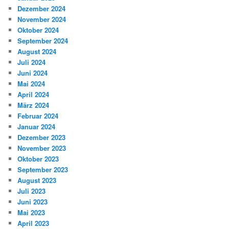
Dezember 2024
November 2024
Oktober 2024
September 2024
August 2024
Juli 2024
Juni 2024
Mai 2024
April 2024
März 2024
Februar 2024
Januar 2024
Dezember 2023
November 2023
Oktober 2023
September 2023
August 2023
Juli 2023
Juni 2023
Mai 2023
April 2023