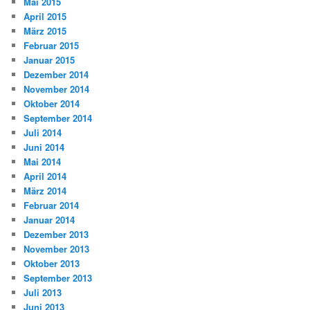
Mai 2015
April 2015
März 2015
Februar 2015
Januar 2015
Dezember 2014
November 2014
Oktober 2014
September 2014
Juli 2014
Juni 2014
Mai 2014
April 2014
März 2014
Februar 2014
Januar 2014
Dezember 2013
November 2013
Oktober 2013
September 2013
Juli 2013
Juni 2013