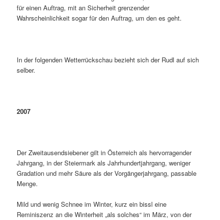
für einen Auftrag, mit an Sicherheit grenzender
Wahrscheinlichkeit sogar für den Auftrag, um den es geht.
In der folgenden Wetterrückschau bezieht sich der Rudl auf sich
selber.
2007
Der Zweitausendsiebener gilt in Österreich als hervorragender
Jahrgang, in der Steiermark als Jahrhundertjahrgang, weniger
Gradation und mehr Säure als der Vorgängerjahrgang, passable
Menge.
Mild und wenig Schnee im Winter, kurz ein bissl eine
Reminiszenz an die Winterheit „als solches“ im März, von der