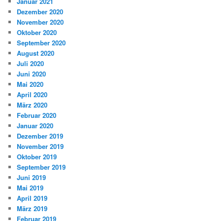
Januar 2021
Dezember 2020
November 2020
Oktober 2020
September 2020
August 2020
Juli 2020
Juni 2020
Mai 2020
April 2020
März 2020
Februar 2020
Januar 2020
Dezember 2019
November 2019
Oktober 2019
September 2019
Juni 2019
Mai 2019
April 2019
März 2019
Februar 2019