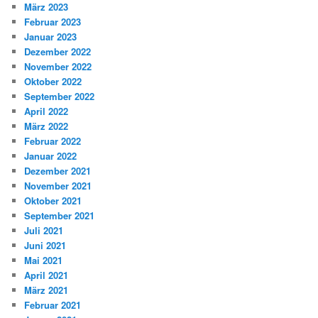
März 2023
Februar 2023
Januar 2023
Dezember 2022
November 2022
Oktober 2022
September 2022
April 2022
März 2022
Februar 2022
Januar 2022
Dezember 2021
November 2021
Oktober 2021
September 2021
Juli 2021
Juni 2021
Mai 2021
April 2021
März 2021
Februar 2021