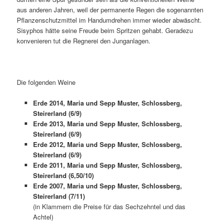
aus anderen Jahren, weil der permanente Regen die sogenannten
Pflanzenschutzmittel im Handumdrehen immer wieder abwäscht.
Sisyphos hätte seine Freude beim Spritzen gehabt. Geradezu
konvenieren tut die Regnerei den Junganlagen.
Die folgenden Weine
Erde 2014, Maria und Sepp Muster, Schlossberg,
Steirerland (6/9)
Erde 2013, Maria und Sepp Muster, Schlossberg,
Steirerland (6/9)
Erde 2012, Maria und Sepp Muster, Schlossberg,
Steirerland (6/9)
Erde 2011, Maria und Sepp Muster, Schlossberg,
Steirerland (6,50/10)
Erde 2007, Maria und Sepp Muster, Schlossberg,
Steirerland (7/11)
(in Klammern die Preise für das Sechzehntel und das
Achtel)