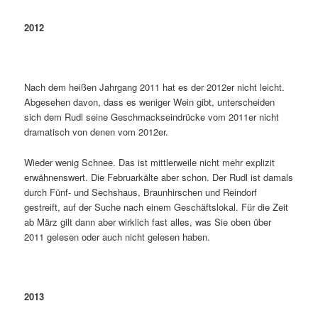
2012
Nach dem heißen Jahrgang 2011 hat es der 2012er nicht leicht.
Abgesehen davon, dass es weniger Wein gibt, unterscheiden
sich dem Rudl seine Geschmackseindrücke vom 2011er nicht
dramatisch von denen vom 2012er.
Wieder wenig Schnee. Das ist mittlerweile nicht mehr explizit
erwähnenswert. Die Februarkälte aber schon. Der Rudl ist damals
durch Fünf- und Sechshaus, Braunhirschen und Reindorf
gestreift, auf der Suche nach einem Geschäftslokal. Für die Zeit
ab März gilt dann aber wirklich fast alles, was Sie oben über
2011 gelesen oder auch nicht gelesen haben.
2013