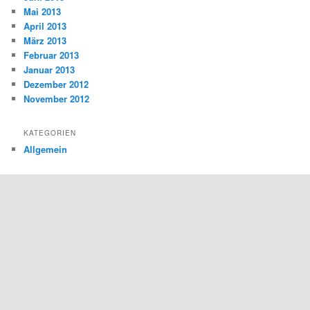
Mai 2013
April 2013
März 2013
Februar 2013
Januar 2013
Dezember 2012
November 2012
KATEGORIEN
Allgemein