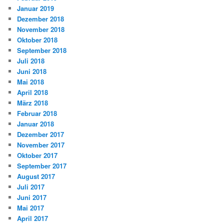
Januar 2019
Dezember 2018
November 2018
Oktober 2018
September 2018
Juli 2018
Juni 2018
Mai 2018
April 2018
März 2018
Februar 2018
Januar 2018
Dezember 2017
November 2017
Oktober 2017
September 2017
August 2017
Juli 2017
Juni 2017
Mai 2017
April 2017