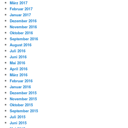
März 2017
Februar 2017
Januar 2017
Dezember 2016
November 2016
Oktober 2016
September 2016
August 2016
Juli 2016
Juni 2016
Mai 2016
April 2016
März 2016
Februar 2016
Januar 2016
Dezember 2015
November 2015
Oktober 2015
September 2015
Juli 2015
Juni 2015