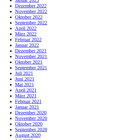
Januar 2023
Dezember 2022
November 2022
Oktober 2022
September 2022
April 2022
März 2022
Februar 2022
Januar 2022
Dezember 2021
November 2021
Oktober 2021
September 2021
Juli 2021
Juni 2021
Mai 2021
April 2021
März 2021
Februar 2021
Januar 2021
Dezember 2020
November 2020
Oktober 2020
September 2020
August 2020