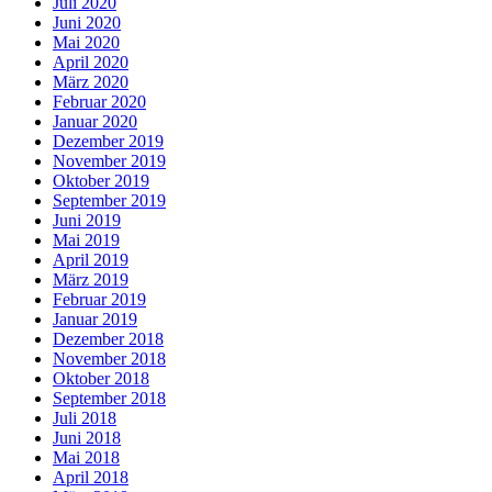
Juli 2020
Juni 2020
Mai 2020
April 2020
März 2020
Februar 2020
Januar 2020
Dezember 2019
November 2019
Oktober 2019
September 2019
Juni 2019
Mai 2019
April 2019
März 2019
Februar 2019
Januar 2019
Dezember 2018
November 2018
Oktober 2018
September 2018
Juli 2018
Juni 2018
Mai 2018
April 2018