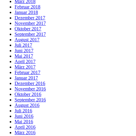
März 2018
Februar 2018
Januar 2018
Dezember 2017
November 2017
Oktober 2017
September 2017
August 2017
Juli 2017
Juni 2017
Mai 2017
April 2017
März 2017
Februar 2017
Januar 2017
Dezember 2016
November 2016
Oktober 2016
September 2016
August 2016
Juli 2016
Juni 2016
Mai 2016
April 2016
März 2016