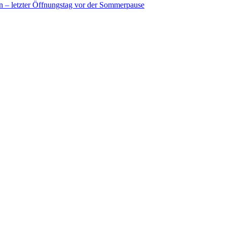
in – letzter Öffnungstag vor der Sommerpause