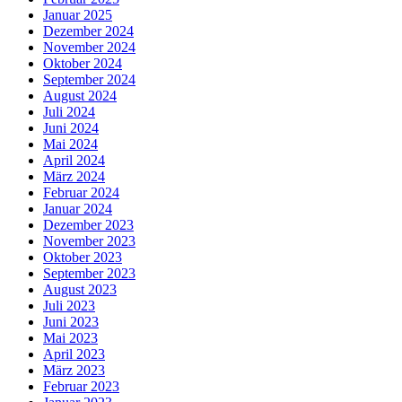
Januar 2025
Dezember 2024
November 2024
Oktober 2024
September 2024
August 2024
Juli 2024
Juni 2024
Mai 2024
April 2024
März 2024
Februar 2024
Januar 2024
Dezember 2023
November 2023
Oktober 2023
September 2023
August 2023
Juli 2023
Juni 2023
Mai 2023
April 2023
März 2023
Februar 2023