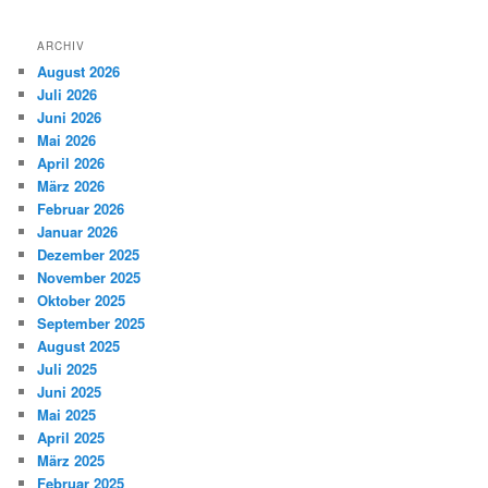
ARCHIV
August 2026
Juli 2026
Juni 2026
Mai 2026
April 2026
März 2026
Februar 2026
Januar 2026
Dezember 2025
November 2025
Oktober 2025
September 2025
August 2025
Juli 2025
Juni 2025
Mai 2025
April 2025
März 2025
Februar 2025