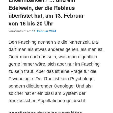
Edelwein, der die Reblaus
überlistet hat, am 13. Februar
von 16 bis 20 Uhr
Veröffentlicht am
11. Februar 2024
Den Fasching nennen sie die Narrenzeit. Da
darf man als etwas anderes gehen, als man ist.
Oder man darf das sein, was man eigentlich
gerne immer wäre, sich aber nur im Fasching
zu sein traut. Aber das ist eine Frage für die
Psychologie. Der Rudl ist kein Psychologe,
sondern dilettierender Oenologe. Und als
solcher hat er ein bissl am System der
französischen Appellationen geforscht.