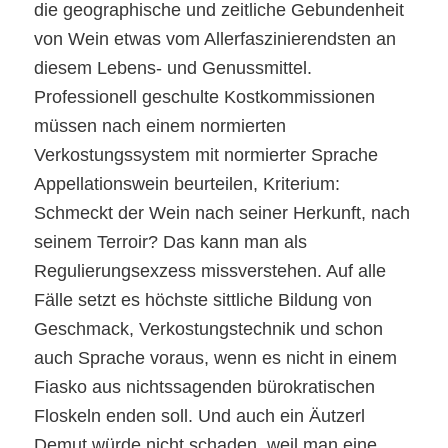
die geographische und zeitliche Gebundenheit
von Wein etwas vom Allerfaszinierendsten an
diesem Lebens- und Genussmittel.
Professionell geschulte Kostkommissionen
müssen nach einem normierten
Verkostungssystem mit normierter Sprache
Appellationswein beurteilen, Kriterium:
Schmeckt der Wein nach seiner Herkunft, nach
seinem Terroir? Das kann man als
Regulierungsexzess missverstehen. Auf alle
Fälle setzt es höchste sittliche Bildung von
Geschmack, Verkostungstechnik und schon
auch Sprache voraus, wenn es nicht in einem
Fiasko aus nichtssagenden bürokratischen
Floskeln enden soll. Und auch ein Äutzerl
Demut würde nicht schaden, weil man eine