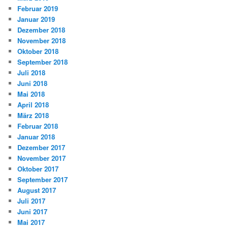
Februar 2019
Januar 2019
Dezember 2018
November 2018
Oktober 2018
September 2018
Juli 2018
Juni 2018
Mai 2018
April 2018
März 2018
Februar 2018
Januar 2018
Dezember 2017
November 2017
Oktober 2017
September 2017
August 2017
Juli 2017
Juni 2017
Mai 2017