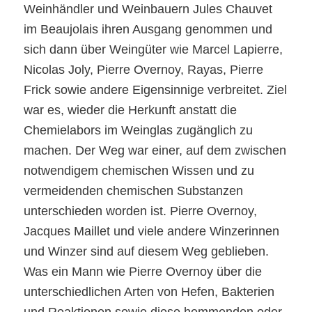
Weinhändler und Weinbauern Jules Chauvet
im Beaujolais ihren Ausgang genommen und
sich dann über Weingüter wie Marcel Lapierre,
Nicolas Joly, Pierre Overnoy, Rayas, Pierre
Frick sowie andere Eigensinnige verbreitet. Ziel
war es, wieder die Herkunft anstatt die
Chemielabors im Weinglas zugänglich zu
machen. Der Weg war einer, auf dem zwischen
notwendigem chemischen Wissen und zu
vermeidenden chemischen Substanzen
unterschieden worden ist. Pierre Overnoy,
Jacques Maillet und viele andere Winzerinnen
und Winzer sind auf diesem Weg geblieben.
Was ein Mann wie Pierre Overnoy über die
unterschiedlichen Arten von Hefen, Bakterien
und Reaktionen sowie diese hemmenden oder