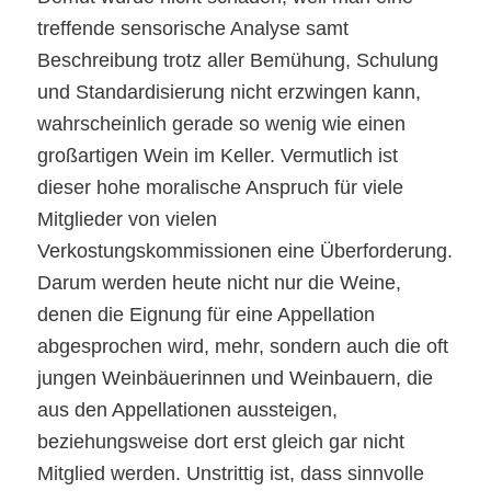
treffende sensorische Analyse samt
Beschreibung trotz aller Bemühung, Schulung
und Standardisierung nicht erzwingen kann,
wahrscheinlich gerade so wenig wie einen
großartigen Wein im Keller. Vermutlich ist
dieser hohe moralische Anspruch für viele
Mitglieder von vielen
Verkostungskommissionen eine Überforderung.
Darum werden heute nicht nur die Weine,
denen die Eignung für eine Appellation
abgesprochen wird, mehr, sondern auch die oft
jungen Weinbäuerinnen und Weinbauern, die
aus den Appellationen aussteigen,
beziehungsweise dort erst gleich gar nicht
Mitglied werden. Unstrittig ist, dass sinnvolle