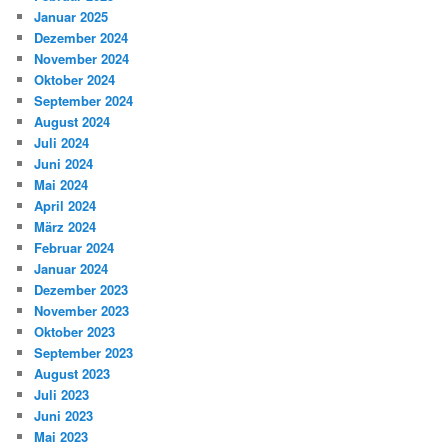
Januar 2025
Dezember 2024
November 2024
Oktober 2024
September 2024
August 2024
Juli 2024
Juni 2024
Mai 2024
April 2024
März 2024
Februar 2024
Januar 2024
Dezember 2023
November 2023
Oktober 2023
September 2023
August 2023
Juli 2023
Juni 2023
Mai 2023