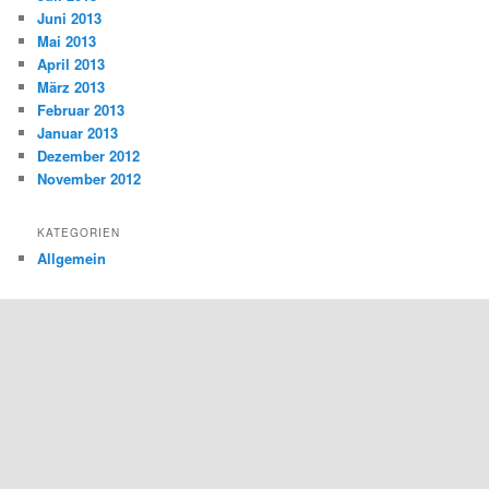
Juni 2013
Mai 2013
April 2013
März 2013
Februar 2013
Januar 2013
Dezember 2012
November 2012
KATEGORIEN
Allgemein