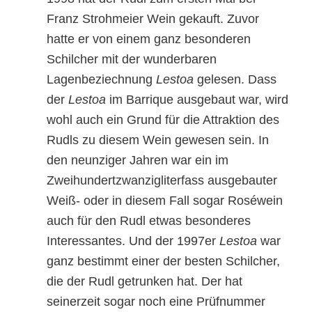
Franz Strohmeier Wein gekauft. Zuvor
hatte er von einem ganz besonderen
Schilcher mit der wunderbaren
Lagenbeziechnung
Lestoa
gelesen. Dass
der
Lestoa
im Barrique ausgebaut war, wird
wohl auch ein Grund für die Attraktion des
Rudls zu diesem Wein gewesen sein. In
den neunziger Jahren war ein im
Zweihundertzwanzigliterfass ausgebauter
Weiß- oder in diesem Fall sogar Roséwein
auch für den Rudl etwas besonderes
Interessantes. Und der 1997er
Lestoa
war
ganz bestimmt einer der besten Schilcher,
die der Rudl getrunken hat. Der hat
seinerzeit sogar noch eine Prüfnummer