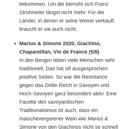
bekommen. Um die bemüht sich Franz
Strohmeier längst nicht mehr. Für die
Länder
, in denen er seine Weine verkauft,
braucht er sie auch nicht.
Marius & Simone 2020, Giachino,
Chapareillan, Vin de France (5/8)
In den Bergen leben viele Menschen sehr
traditionell. Das hat oft ausgesprochen
positive Seiten. So war die Resistance
gegen das Dritte Reich in Savoyen und
Hoch-Savoyen ganz besonders aktiv.
Eine
Facette des savoyardischen
Traditionalsimus ist auch, dass ein
maischevergorener Wein wie
Marius &
Simone
von den Giachinos nicht so schnell