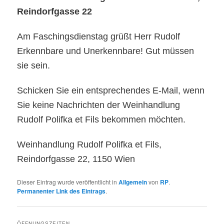
Reindorfgasse 22
Am Faschingsdienstag grüßt Herr Rudolf
Erkennbare und Unerkennbare! Gut müssen
sie sein.
Schicken Sie ein entsprechendes E-Mail, wenn
Sie keine Nachrichten der Weinhandlung
Rudolf Polifka et Fils bekommen möchten.
Weinhandlung Rudolf Polifka et Fils,
Reindorfgasse 22, 1150 Wien
Dieser Eintrag wurde veröffentlicht in
Allgemein
von
RP
.
Permanenter Link des Eintrags
.
ÖFFNUNGSZEITEN