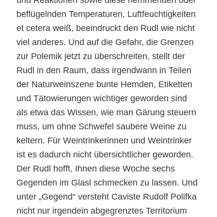
beflügelnden Temperaturen, Luftfeuchtigkeiten
et cetera weiß, beeindruckt den Rudl wie nicht
viel anderes. Und auf die Gefahr, die Grenzen
zur Polemik jetzt zu überschreiten, stellt der
Rudl in den Raum, dass irgendwann in Teilen
der Naturweinszene bunte Hemden, Etiketten
und Tätowierungen wichtiger geworden sind
als etwa das Wissen, wie man Gärung steuern
muss, um ohne Schwefel saubere Weine zu
keltern. Für Weintrinkerinnen und Weintrinker
ist es dadurch nicht übersichtlicher geworden.
Der Rudl hofft, Ihnen diese Woche sechs
Gegenden im Glasl schmecken zu lassen. Und
unter „Gegend“ versteht Caviste Rudolf Polifka
nicht nur irgendein abgegrenztes Territorium