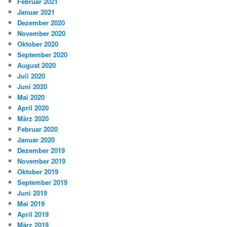
Februar 2021
Januar 2021
Dezember 2020
November 2020
Oktober 2020
September 2020
August 2020
Juli 2020
Juni 2020
Mai 2020
April 2020
März 2020
Februar 2020
Januar 2020
Dezember 2019
November 2019
Oktober 2019
September 2019
Juni 2019
Mai 2019
April 2019
März 2019