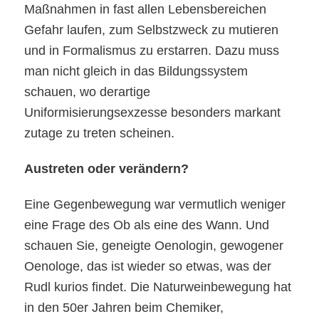
Maßnahmen in fast allen Lebensbereichen
Gefahr laufen, zum Selbstzweck zu mutieren
und in Formalismus zu erstarren. Dazu muss
man nicht gleich in das Bildungssystem
schauen, wo derartige
Uniformisierungsexzesse besonders markant
zutage zu treten scheinen.
Austreten oder verändern?
Eine Gegenbewegung war vermutlich weniger
eine Frage des Ob als eine des Wann. Und
schauen Sie, geneigte Oenologin, gewogener
Oenologe, das ist wieder so etwas, was der
Rudl kurios findet. Die Naturweinbewegung hat
in den 50er Jahren beim Chemiker,