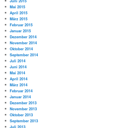
Juni 2015
Mai 2015
April 2015
März 2015
Februar 2015
Januar 2015
Dezember 2014
November 2014
Oktober 2014
September 2014
Juli 2014
Juni 2014
Mai 2014
April 2014
März 2014
Februar 2014
Januar 2014
Dezember 2013
November 2013
Oktober 2013
September 2013
Juli 2013