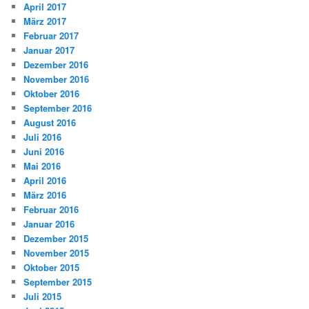
April 2017
März 2017
Februar 2017
Januar 2017
Dezember 2016
November 2016
Oktober 2016
September 2016
August 2016
Juli 2016
Juni 2016
Mai 2016
April 2016
März 2016
Februar 2016
Januar 2016
Dezember 2015
November 2015
Oktober 2015
September 2015
Juli 2015