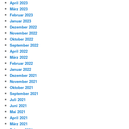
April 2023
März 2023
Februar 2023
Januar 2023
Dezember 2022
November 2022
Oktober 2022
September 2022
April 2022
März 2022
Februar 2022
Januar 2022
Dezember 2021
November 2021
Oktober 2021
September 2021
Juli 2021
Juni 2021
Mai 2021
April 2021
März 2021